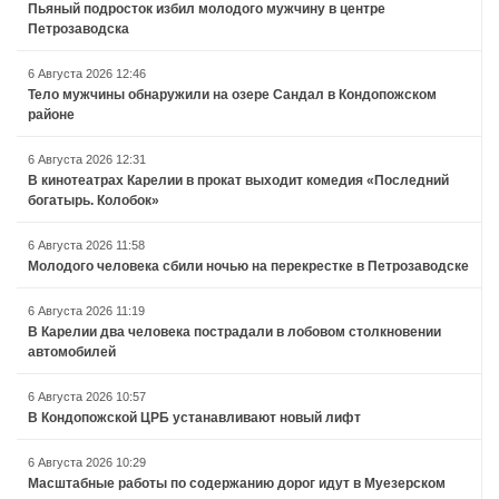
Пьяный подросток избил молодого мужчину в центре
Петрозаводска
6 Августа 2026 12:46
Тело мужчины обнаружили на озере Сандал в Кондопожском
районе
6 Августа 2026 12:31
В кинотеатрах Карелии в прокат выходит комедия «Последний
богатырь. Колобок»
6 Августа 2026 11:58
Молодого человека сбили ночью на перекрестке в Петрозаводске
6 Августа 2026 11:19
В Карелии два человека пострадали в лобовом столкновении
автомобилей
6 Августа 2026 10:57
В Кондопожской ЦРБ устанавливают новый лифт
6 Августа 2026 10:29
Масштабные работы по содержанию дорог идут в Муезерском