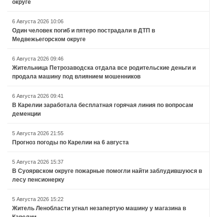
округе
6 Августа 2026 10:06
Один человек погиб и пятеро пострадали в ДТП в
Медвежьегорском округе
6 Августа 2026 09:46
Жительница Петрозаводска отдала все родительские деньги и
продала машину под влиянием мошенников
6 Августа 2026 09:41
В Карелии заработала бесплатная горячая линия по вопросам
деменции
5 Августа 2026 21:55
Прогноз погоды по Карелии на 6 августа
5 Августа 2026 15:37
В Суоярвском округе пожарные помогли найти заблудившуюся в
лесу пенсионерку
5 Августа 2026 15:22
Житель Ленобласти угнал незапертую машину у магазина в