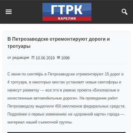
В Петрозаводске отремонтируют дороги и
тротуары
от редакции
10.06.2019
1098
С июня по сентябрь в Петрозаводске отремонтируют 15 дорог и
4 тротуара, в некоторых местах установят новые светофоры и
нанесут разметку — все это в рамках проекта «Безопасные и
качественные автомобильные дороги». На проведение работ
Петрозаводску выделили 450 миллионов федеральных средств.
Подробнее о первых изменениях на «дорожной карте» города —
материал нашей съемочной группы.