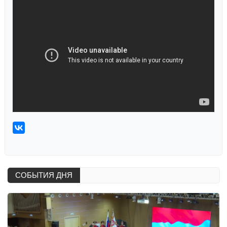
СОБЫТИЯ ДНЯ