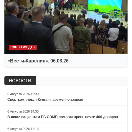
СОБЫТИЯ ДНЯ
«Вести-Карелия». 06.08.26
НОВОСТИ
6 Августа 2026 15:30
Спорткомплекс «Курган» временно закроют
6 Августа 2026 14:38
В июле пациентам РБ СЭМП помогла кровь почти 400 доноров
6 Августа 2026 14:13