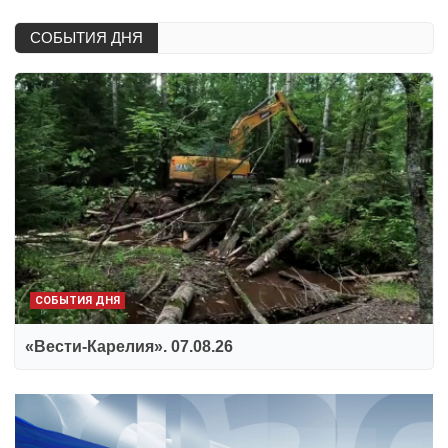
СОБЫТИЯ ДНЯ
СОБЫТИЯ ДНЯ
«Вести-Карелия». 07.08.26