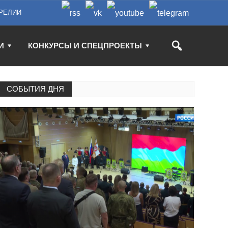
РЕЛИИ
И
КОНКУРСЫ И СПЕЦПРОЕКТЫ
СОБЫТИЯ ДНЯ