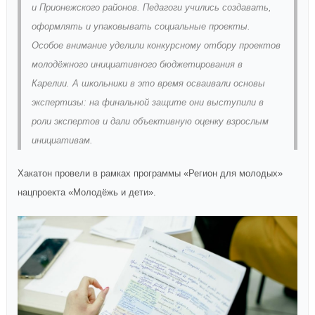
и Прионежского районов. Педагоги учились создавать,
оформлять и упаковывать социальные проекты.
Особое внимание уделили конкурсному отбору проектов
молодёжного инициативного бюджетирования в
Карелии. А школьники в это время осваивали основы
экспертизы: на финальной защите они выступили в
роли экспертов и дали объективную оценку взрослым
инициативам.
Хакатон провели в рамках программы «Регион для молодых»
нацпроекта «Молодёжь и дети».