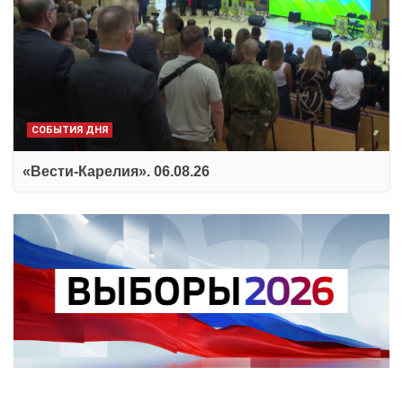
СОБЫТИЯ ДНЯ
«Вести-Карелия». 06.08.26