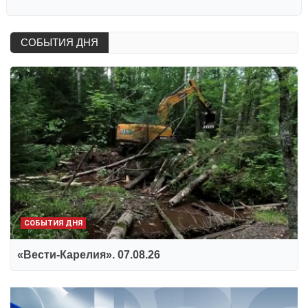
СОБЫТИЯ ДНЯ
СОБЫТИЯ ДНЯ
«Вести-Карелия». 07.08.26