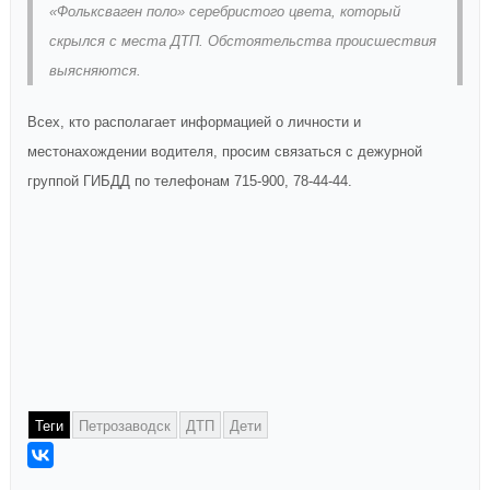
«Фольксваген поло» серебристого цвета, который
скрылся с места ДТП. Обстоятельства происшествия
выясняются.
Всех, кто располагает информацией о личности и
местонахождении водителя, просим связаться с дежурной
группой ГИБДД по телефонам 715-900, 78-44-44.
Теги
Петрозаводск
ДТП
Дети