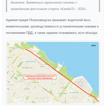
движения. Временные ограничения связаны с
проведением фестиваля спорта «KareliaTri – 2025».
Администрация Петрозаводска призывает водителей быть
внимательными, руководствоваться установленными знаками и
положениями ПДД, а также заранее планировать пути объезда.