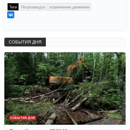
Теги
Петрозаводск
ограничение движения
СОБЫТИЯ ДНЯ
СОБЫТИЯ ДНЯ