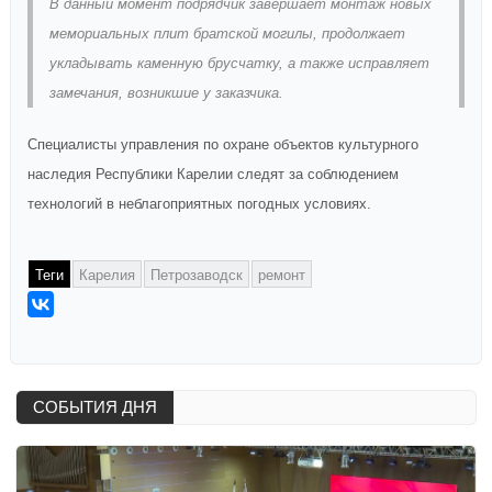
В данный момент подрядчик завершает монтаж новых
мемориальных плит братской могилы, продолжает
укладывать каменную брусчатку, а также исправляет
замечания, возникшие у заказчика.
Специалисты управления по охране объектов культурного
наследия Республики Карелии следят за соблюдением
технологий в неблагоприятных погодных условиях.
Теги
Карелия
Петрозаводск
ремонт
СОБЫТИЯ ДНЯ