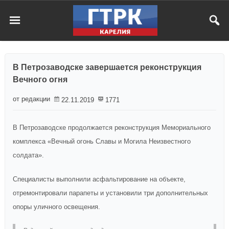
В Петрозаводске завершается реконструкция
Вечного огня
от редакции
22.11.2019
1771
В Петрозаводске продолжается реконструкция Мемориального
комплекса «Вечный огонь Славы и Могила Неизвестного
солдата».
Специалисты выполнили асфальтирование на объекте,
отремонтировали парапеты и установили три дополнительных
опоры уличного освещения.