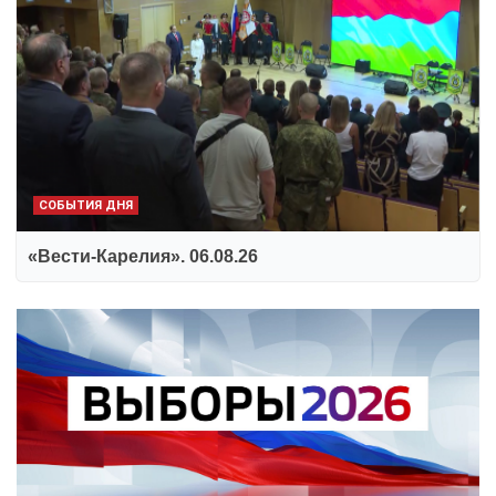
СОБЫТИЯ ДНЯ
«Вести-Карелия». 06.08.26