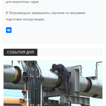
для внештатных гидов.
В Петрозаводске завершилось обучение по программе
подготовки экскурсоводов.
СОБЫТИЯ ДНЯ