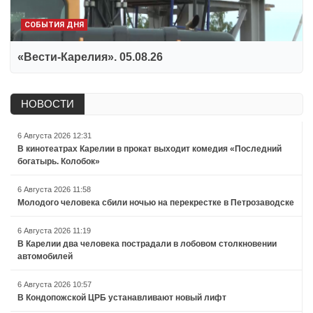
СОБЫТИЯ ДНЯ
«Вести-Карелия». 05.08.26
НОВОСТИ
6 Августа 2026 12:31
В кинотеатрах Карелии в прокат выходит комедия «Последний
богатырь. Колобок»
6 Августа 2026 11:58
Молодого человека сбили ночью на перекрестке в Петрозаводске
6 Августа 2026 11:19
В Карелии два человека пострадали в лобовом столкновении
автомобилей
6 Августа 2026 10:57
В Кондопожской ЦРБ устанавливают новый лифт