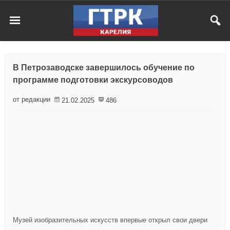
В Петрозаводске завершилось обучение по
программе подготовки экскурсоводов
от редакции
21.02.2025
486
Музей изобразительных искусств впервые открыл свои двери