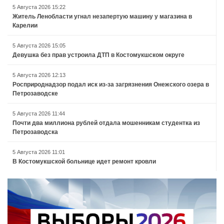
5 Августа 2026 15:22
Житель Ленобласти угнал незапертую машину у магазина в
Карелии
5 Августа 2026 15:05
Девушка без прав устроила ДТП в Костомукшском округе
5 Августа 2026 12:13
Росприроднадзор подал иск из-за загрязнения Онежского озера в
Петрозаводске
5 Августа 2026 11:44
Почти два миллиона рублей отдала мошенникам студентка из
Петрозаводска
5 Августа 2026 11:01
В Костомукшской больнице идет ремонт кровли