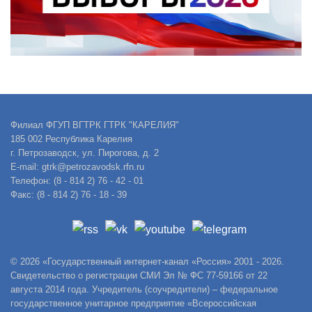
Филиал ФГУП ВГТРК ГТРК "КАРЕЛИЯ"
185 002 Республика Карелия
г. Петрозаводск, ул. Пирогова, д. 2
E-mail: gtrk@petrozavodsk.rfn.ru
Телефон: (8 - 814 2) 76 - 42 - 01
Факс: (8 - 814 2) 76 - 18 - 39
© 2026 «Государственный интернет-канал «Россия» 2001 - 2026.
Свидетельство о регистрации СМИ Эл № ФС 77-59166 от 22
августа 2014 года. Учредитель (соучредители) – федеральное
государственное унитарное предприятие «Всероссийская