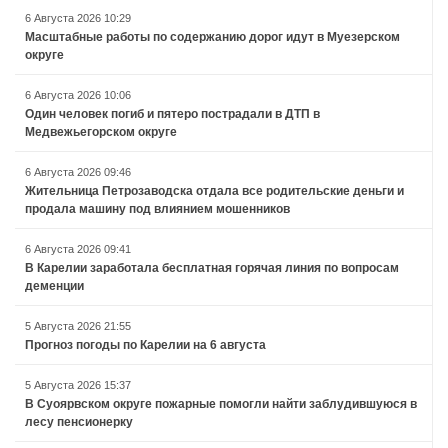
6 Августа 2026 10:29
Масштабные работы по содержанию дорог идут в Муезерском
округе
6 Августа 2026 10:06
Один человек погиб и пятеро пострадали в ДТП в
Медвежьегорском округе
6 Августа 2026 09:46
Жительница Петрозаводска отдала все родительские деньги и
продала машину под влиянием мошенников
6 Августа 2026 09:41
В Карелии заработала бесплатная горячая линия по вопросам
деменции
5 Августа 2026 21:55
Прогноз погоды по Карелии на 6 августа
5 Августа 2026 15:37
В Суоярвском округе пожарные помогли найти заблудившуюся в
лесу пенсионерку