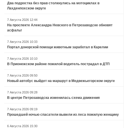
Два подростка без прав столкнулись на мотоциклах в
Лахденпохском округе
7 Августа 2026 12:44
На проспекте Александра Невского в Петрозаводске обновят
асфальт
7 Августа 2026 10:33
Портал донорской помощи животным заработал в Карелии
7 Августа 2026 10:10
В Прионежском районе пожилой водитель пострадал в ДТП
7 Августа 2026 09:50
Новый автобус выйдет на маршрут в Медвежьегорском округе
7 Августа 2026 09:28
В центре Петрозаводска изменилась схема движения
7 Августа 2026 09:19
Прошедшей ночью спасатели вывели из леса пожилую женщину
6 Августа 2026 15:30