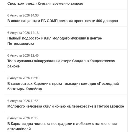
Спорткомплекс «Курган» временно закроют
6 Августа 2026 14:38
В июле пациентам РБ СЭМП помогла кровь почти 400 доноров
6 Августа 2026 14:13
Пьяный подросток избил молодого мужчину в центре
Петрозаводска
6 Августа 2026 12:46
Тело мужчины обнаружили на озере Сандал в Кондопожском
районе
6 Августа 2026 12:31
В кинотеатрах Карелии в прокат выходит комедия «Последний
богатырь. Колобок»
6 Августа 2026 11:58
Молодого человека сбили ночью на перекрестке в Петрозаводске
6 Августа 2026 11:19
В Карелии два человека пострадали в лобовом столкновении
автомобилей