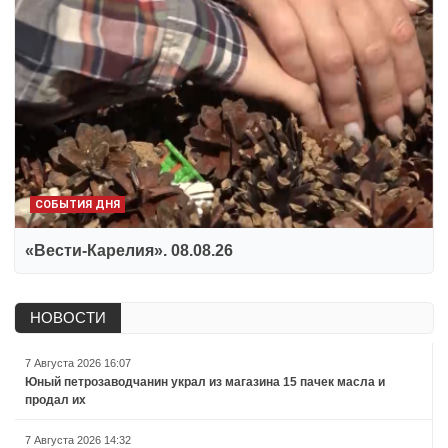
СОБЫТИЯ ДНЯ
«Вести-Карелия». 08.08.26
НОВОСТИ
7 Августа 2026 16:07
Юный петрозаводчанин украл из магазина 15 пачек масла и
продал их
7 Августа 2026 14:32