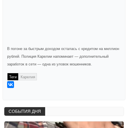
В погоне за быстрым доходом осталась с кредитом на миллион
рублей. Полиция Карелии напоминает — дополнительный
заработок в сети — одна из уловок мошенников.
Теги
Карелия
СОБЫТИЯ ДНЯ