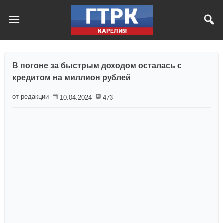
В погоне за быстрым доходом осталась с
кредитом на миллион рублей
от редакции
10.04.2024
473