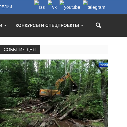
РЕЛИИ
И
КОНКУРСЫ И СПЕЦПРОЕКТЫ
СОБЫТИЯ ДНЯ