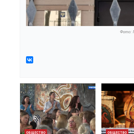
Фото: 
ОБЩЕСТВО
ОБЩЕСТВО