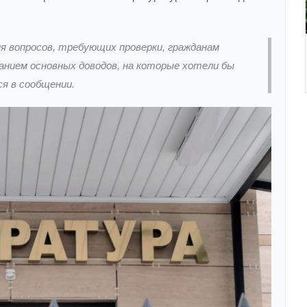
я вопросов, требующих проверки, гражданам
занием основных доводов, на которые хотели бы
я в сообщении.