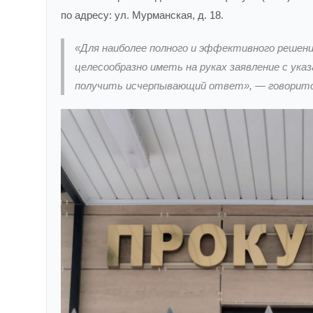
по адресу: ул. Мурманская, д. 18.
«Для наиболее полного и эффективного решени
целесообразно иметь на руках заявление с ука
получить исчерпывающий ответ», — говоритс