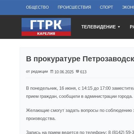
ОБЩЕСТВО
ПРОИСШЕСТВИЯ
СПОРТ
ЭКОН
ТЕЛЕВИДЕНИЕ
Р
В прокуратуре Петрозаводск
от редакции
10.06.2025
613
В понедельник, 16 июня, с 14:15 до 17:00 замести
прием граждан, сообщили в администрации города.
Желающие смогут задать вопросы по соблюдению з
производства.
Запись на прием ведется по телефону: 8 (8142) 59-