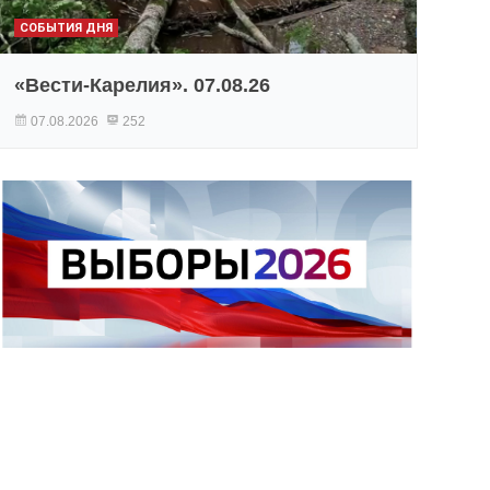
СОБЫТИЯ ДНЯ
«Вести-Карелия». 07.08.26
07.08.2026
252