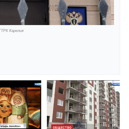
ГТРК Карелия
ОБЩЕСТВО