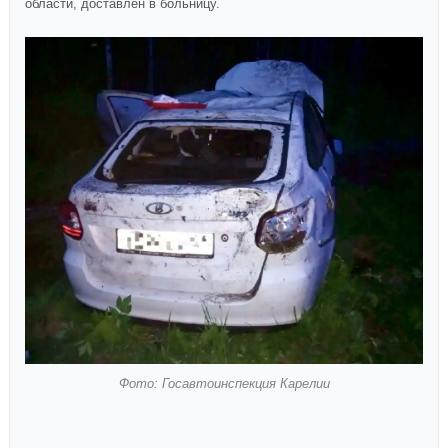
области, доставлен в больницу.
Фото: Госавтоинспекция Карелии