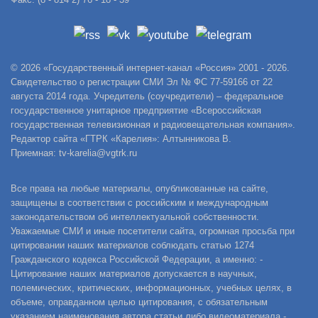
© 2026 «Государственный интернет-канал «Россия» 2001 - 2026.
Свидетельство о регистрации СМИ Эл № ФС 77-59166 от 22
августа 2014 года. Учредитель (соучредители) – федеральное
государственное унитарное предприятие «Всероссийская
государственная телевизионная и радиовещательная компания».
Редактор сайта «ГТРК «Карелия»: Алтынникова В.
Приемная: tv-karelia@vgtrk.ru
Все права на любые материалы, опубликованные на сайте,
защищены в соответствии с российским и международным
законодательством об интеллектуальной собственности.
Уважаемые СМИ и иные посетители сайта, огромная просьба при
цитировании наших материалов соблюдать статью 1274
Гражданского кодекса Российской Федерации, а именно: -
Цитирование наших материалов допускается в научных,
полемических, критических, информационных, учебных целях, в
объеме, оправданном целью цитирования, с обязательным
указанием наименования автора статьи либо видеоматериала -