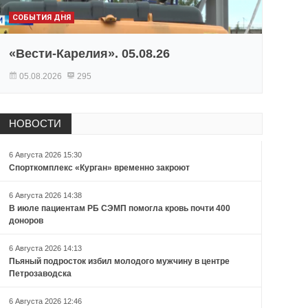
СОБЫТИЯ ДНЯ
«Вести-Карелия». 05.08.26
05.08.2026
295
НОВОСТИ
6 Августа 2026 15:30
Спорткомплекс «Курган» временно закроют
6 Августа 2026 14:38
В июле пациентам РБ СЭМП помогла кровь почти 400
доноров
6 Августа 2026 14:13
Пьяный подросток избил молодого мужчину в центре
Петрозаводска
6 Августа 2026 12:46