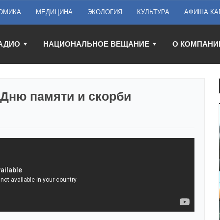
ОМИКА
МЕДИЦИНА
ЭКОЛОГИЯ
КУЛЬТУРА
АФИША КА
АДИО
НАЦИОНАЛЬНОЕ ВЕЩАНИЕ
О КОМПАНИ
 Дню памяти и скорби