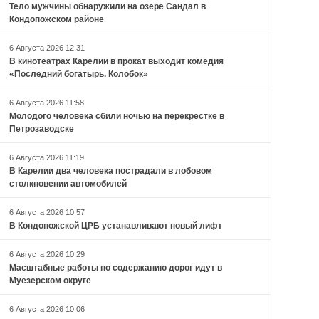
Тело мужчины обнаружили на озере Сандал в
Кондопожском районе
6 Августа 2026 12:31
В кинотеатрах Карелии в прокат выходит комедия
«Последний богатырь. Колобок»
6 Августа 2026 11:58
Молодого человека сбили ночью на перекрестке в
Петрозаводске
6 Августа 2026 11:19
В Карелии два человека пострадали в лобовом
столкновении автомобилей
6 Августа 2026 10:57
В Кондопожской ЦРБ устанавливают новый лифт
6 Августа 2026 10:29
Масштабные работы по содержанию дорог идут в
Муезерском округе
6 Августа 2026 10:06