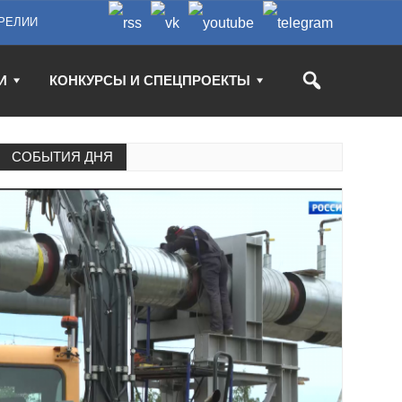
РЕЛИИ
И
КОНКУРСЫ И СПЕЦПРОЕКТЫ
СОБЫТИЯ ДНЯ