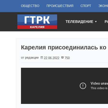
ОБЩЕСТВО
ПРОИСШЕСТВИЯ
СПОРТ
ЭКОН
ТЕЛЕВИДЕНИЕ
Р
Карелия присоединилась ко
от редакции
22.06.2022
750