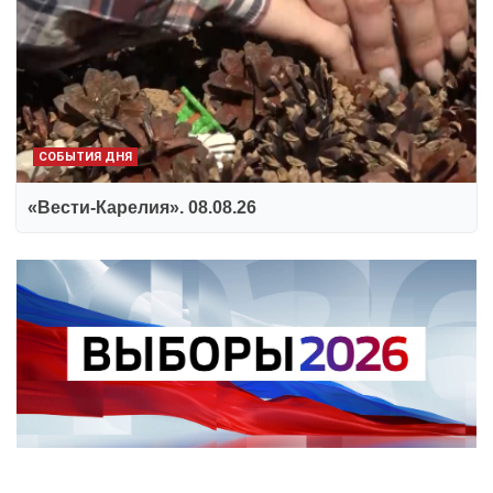
СОБЫТИЯ ДНЯ
«Вести-Карелия». 08.08.26