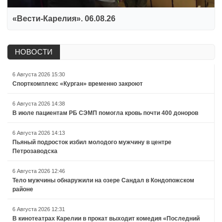
«Вести-Карелия». 06.08.26
НОВОСТИ
6 Августа 2026 15:30
Спорткомплекс «Курган» временно закроют
6 Августа 2026 14:38
В июле пациентам РБ СЭМП помогла кровь почти 400 доноров
6 Августа 2026 14:13
Пьяный подросток избил молодого мужчину в центре
Петрозаводска
6 Августа 2026 12:46
Тело мужчины обнаружили на озере Сандал в Кондопожском
районе
6 Августа 2026 12:31
В кинотеатрах Карелии в прокат выходит комедия «Последний