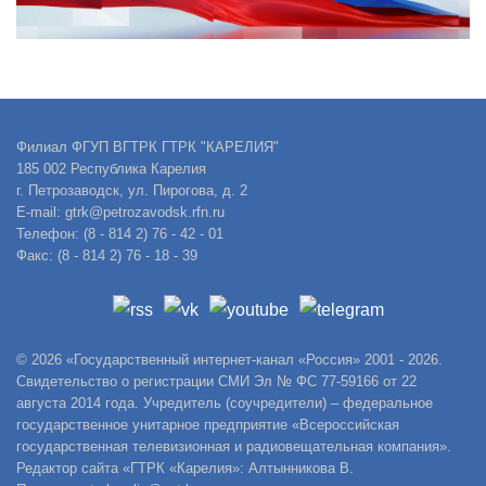
Филиал ФГУП ВГТРК ГТРК "КАРЕЛИЯ"
185 002 Республика Карелия
г. Петрозаводск, ул. Пирогова, д. 2
E-mail: gtrk@petrozavodsk.rfn.ru
Телефон: (8 - 814 2) 76 - 42 - 01
Факс: (8 - 814 2) 76 - 18 - 39
© 2026 «Государственный интернет-канал «Россия» 2001 - 2026.
Свидетельство о регистрации СМИ Эл № ФС 77-59166 от 22
августа 2014 года. Учредитель (соучредители) – федеральное
государственное унитарное предприятие «Всероссийская
государственная телевизионная и радиовещательная компания».
Редактор сайта «ГТРК «Карелия»: Алтынникова В.