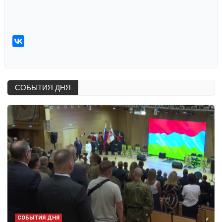
СОБЫТИЯ ДНЯ
СОБЫТИЯ ДНЯ