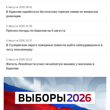
6 Августа 2026 09:41
В Карелии заработала бесплатная горячая линия по вопросам
деменции
5 Августа 2026 21:55
Прогноз погоды по Карелии на 6 августа
5 Августа 2026 15:37
В Суоярвском округе пожарные помогли найти заблудившуюся в
лесу пенсионерку
5 Августа 2026 15:22
Житель Ленобласти угнал незапертую машину у магазина в
Карелии