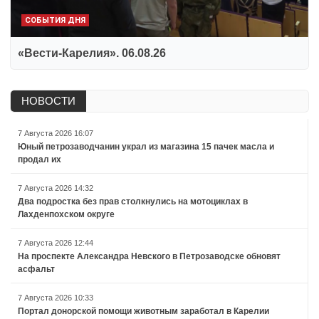
СОБЫТИЯ ДНЯ
«Вести-Карелия». 06.08.26
НОВОСТИ
7 Августа 2026 16:07
Юный петрозаводчанин украл из магазина 15 пачек масла и
продал их
7 Августа 2026 14:32
Два подростка без прав столкнулись на мотоциклах в
Лахденпохском округе
7 Августа 2026 12:44
На проспекте Александра Невского в Петрозаводске обновят
асфальт
7 Августа 2026 10:33
Портал донорской помощи животным заработал в Карелии