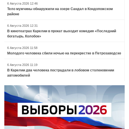
6 Августа 2026 12:46
Тело мужчины обнаружили на озере Сандал в Кондопожском
районе
6 Августа 2026 12:31
В кинотеатрах Карелии в прокат выходит комедия «Последний
богатырь. Колобок»
6 Августа 2026 11:58
Молодого человека сбили ночью на перекрестке в Петрозаводске
6 Августа 2026 11:19
В Карелии два человека пострадали в лобовом столкновении
автомобилей