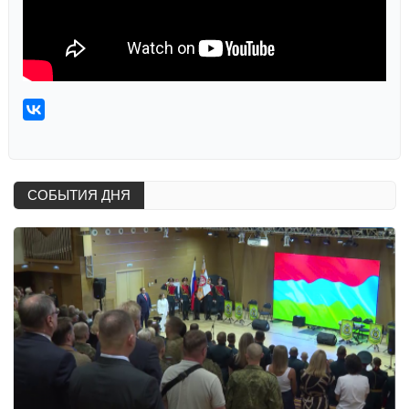
СОБЫТИЯ ДНЯ