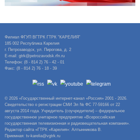
Филиал ФГУП ВГТРК ГТРК "КАРЕЛИЯ"
185 002 Республика Карелия
г. Петрозаводск, ул. Пирогова, д. 2
E-mail: gtrk@petrozavodsk.rfn.ru
Телефон: (8 - 814 2) 76 - 42 - 01
Факс: (8 - 814 2) 76 - 18 - 39
© 2026 «Государственный интернет-канал «Россия» 2001 - 2026.
Свидетельство о регистрации СМИ Эл № ФС 77-59166 от 22
августа 2014 года. Учредитель (соучредители) – федеральное
государственное унитарное предприятие «Всероссийская
государственная телевизионная и радиовещательная компания».
Редактор сайта «ГТРК «Карелия»: Алтынникова В.
Приемная: tv-karelia@vgtrk.ru