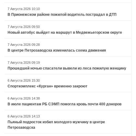
7 Августа 2026 10:10
В Прионежском районе пожилой водитель пострадал в ДТП
7 Августа 2026 09:50
Новый автобус выйдет на маршрут в Медвежьегорском округе
7 Августа 2026 09:28
В центре Петрозаводска изменилась схема движения
7 Августа 2026 09:19
Прошедшей ночью спасатели вывели из леса пожилую женщину
6 Августа 2026 15:30
Спорткомплекс «Курган» временно закроют
6 Августа 2026 14:38
В июле пациентам РБ СЭМП помогла кровь почти 400 доноров
6 Августа 2026 14:13
Пьяный подросток избил молодого мужчину в центре
Петрозаводска