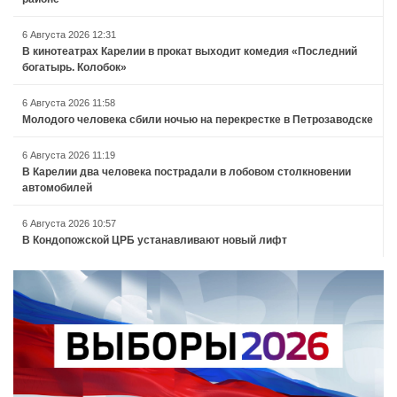
6 Августа 2026 12:31
В кинотеатрах Карелии в прокат выходит комедия «Последний
богатырь. Колобок»
6 Августа 2026 11:58
Молодого человека сбили ночью на перекрестке в Петрозаводске
6 Августа 2026 11:19
В Карелии два человека пострадали в лобовом столкновении
автомобилей
6 Августа 2026 10:57
В Кондопожской ЦРБ устанавливают новый лифт