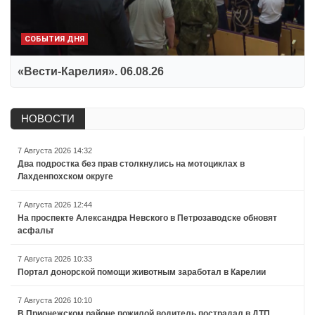
СОБЫТИЯ ДНЯ
«Вести-Карелия». 06.08.26
НОВОСТИ
7 Августа 2026 14:32
Два подростка без прав столкнулись на мотоциклах в
Лахденпохском округе
7 Августа 2026 12:44
На проспекте Александра Невского в Петрозаводске обновят
асфальт
7 Августа 2026 10:33
Портал донорской помощи животным заработал в Карелии
7 Августа 2026 10:10
В Прионежском районе пожилой водитель пострадал в ДТП