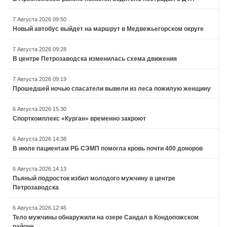
7 Августа 2026 09:50
Новый автобус выйдет на маршрут в Медвежьегорском округе
7 Августа 2026 09:28
В центре Петрозаводска изменилась схема движения
7 Августа 2026 09:19
Прошедшей ночью спасатели вывели из леса пожилую женщину
6 Августа 2026 15:30
Спорткомплекс «Курган» временно закроют
6 Августа 2026 14:38
В июле пациентам РБ СЭМП помогла кровь почти 400 доноров
6 Августа 2026 14:13
Пьяный подросток избил молодого мужчину в центре
Петрозаводска
6 Августа 2026 12:46
Тело мужчины обнаружили на озере Сандал в Кондопожском
районе