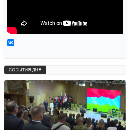
СОБЫТИЯ ДНЯ