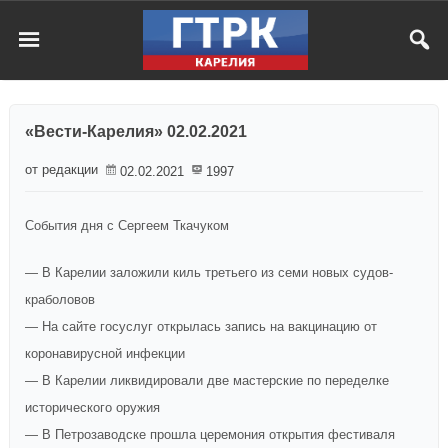
«Вести-Карелия» 02.02.2021
от редакции
02.02.2021
1997
События дня с Сергеем Ткачуком
— В Карелии заложили киль третьего из семи новых судов-
краболовов
— На сайте госуслуг открылась запись на вакцинацию от
коронавирусной инфекции
— В Карелии ликвидировали две мастерские по переделке
исторического оружия
— В Петрозаводске прошла церемония открытия фестиваля