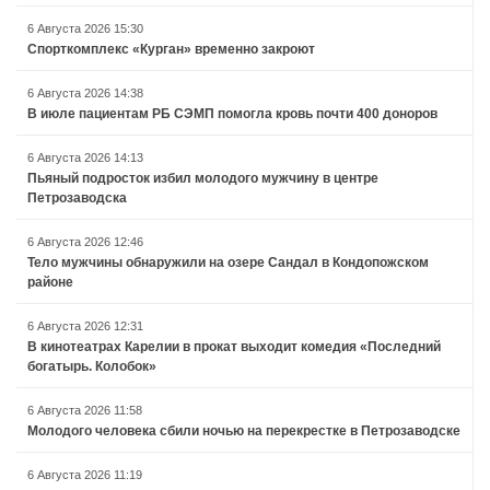
6 Августа 2026 15:30
Спорткомплекс «Курган» временно закроют
6 Августа 2026 14:38
В июле пациентам РБ СЭМП помогла кровь почти 400 доноров
6 Августа 2026 14:13
Пьяный подросток избил молодого мужчину в центре
Петрозаводска
6 Августа 2026 12:46
Тело мужчины обнаружили на озере Сандал в Кондопожском
районе
6 Августа 2026 12:31
В кинотеатрах Карелии в прокат выходит комедия «Последний
богатырь. Колобок»
6 Августа 2026 11:58
Молодого человека сбили ночью на перекрестке в Петрозаводске
6 Августа 2026 11:19