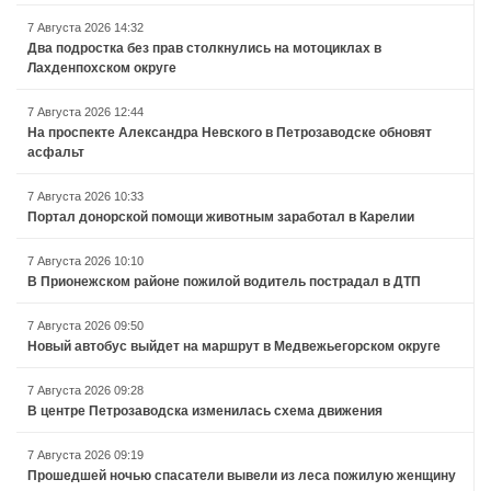
7 Августа 2026 14:32
Два подростка без прав столкнулись на мотоциклах в
Лахденпохском округе
7 Августа 2026 12:44
На проспекте Александра Невского в Петрозаводске обновят
асфальт
7 Августа 2026 10:33
Портал донорской помощи животным заработал в Карелии
7 Августа 2026 10:10
В Прионежском районе пожилой водитель пострадал в ДТП
7 Августа 2026 09:50
Новый автобус выйдет на маршрут в Медвежьегорском округе
7 Августа 2026 09:28
В центре Петрозаводска изменилась схема движения
7 Августа 2026 09:19
Прошедшей ночью спасатели вывели из леса пожилую женщину