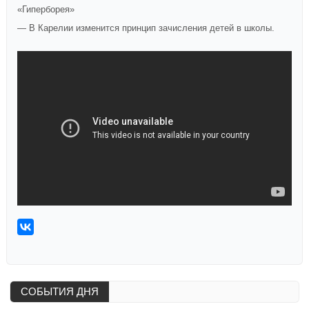
«Гиперборея»
— В Карелии изменится принцип зачисления детей в школы.
СОБЫТИЯ ДНЯ