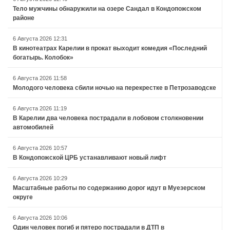
Тело мужчины обнаружили на озере Сандал в Кондопожском
районе
6 Августа 2026 12:31
В кинотеатрах Карелии в прокат выходит комедия «Последний
богатырь. Колобок»
6 Августа 2026 11:58
Молодого человека сбили ночью на перекрестке в Петрозаводске
6 Августа 2026 11:19
В Карелии два человека пострадали в лобовом столкновении
автомобилей
6 Августа 2026 10:57
В Кондопожской ЦРБ устанавливают новый лифт
6 Августа 2026 10:29
Масштабные работы по содержанию дорог идут в Муезерском
округе
6 Августа 2026 10:06
Один человек погиб и пятеро пострадали в ДТП в