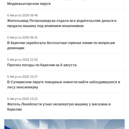
Медвежьегорском округе
6 Августа 2026 09:46
Жительница Петрозаводска отдала все родительские деньги и
продала машину под влиянием мошенников
6 Августа 2026 09:41
В Карелии заработала бесплатная горячая линия по вопросам
деменции
5 Августа 2026 21:55
Прогноз погоды по Карелии на 6 августа
5 Августа 2026 15:37
В Суоярвском округе пожарные помогли найти заблудившуюся в
лесу пенсионерку
5 Августа 2026 15:22
Житель Ленобласти угнал незапертую машину у магазина в
Карелии