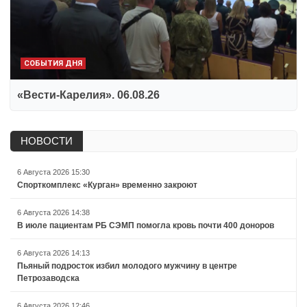
СОБЫТИЯ ДНЯ
«Вести-Карелия». 06.08.26
НОВОСТИ
6 Августа 2026 15:30
Спорткомплекс «Курган» временно закроют
6 Августа 2026 14:38
В июле пациентам РБ СЭМП помогла кровь почти 400 доноров
6 Августа 2026 14:13
Пьяный подросток избил молодого мужчину в центре
Петрозаводска
6 Августа 2026 12:46