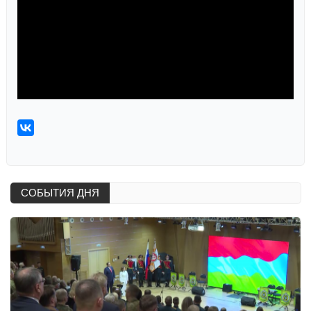
СОБЫТИЯ ДНЯ