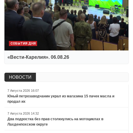
СОБЫТИЯ ДНЯ
«Вести-Карелия». 06.08.26
НОВОСТИ
7 Августа 2026 16:07
Юный петрозаводчанин украл из магазина 15 пачек масла и
продал их
7 Августа 2026 14:32
Два подростка без прав столкнулись на мотоциклах в
Лахденпохском округе