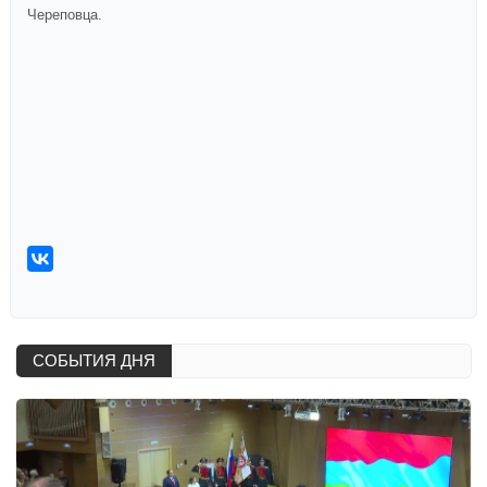
Череповца.
СОБЫТИЯ ДНЯ