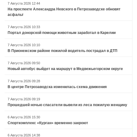
7 Августа 2026 12:44
На проспекте Александра Невского в Петрозаводске обновят
асфальт
7 Августа 2026 10:33
Портал донорской помощи животным заработал в Карелии
7 Августа 2026 10:10
В Прионежском районе пожилой водитель пострадал в ДТП
7 Августа 2026 09:50
Новый автобус выйдет на маршрут в Медвежьегорском округе
7 Августа 2026 09:28
В центре Петрозаводска изменилась схема движения
7 Августа 2026 09:19
Прошедшей ночью спасатели вывели из леса пожилую женщину
6 Августа 2026 15:30
Спорткомплекс «Курган» временно закроют
6 Августа 2026 14:38