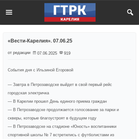
«Вести-Карелия». 07.06.25
от редакции
07.06.2025
919
События дня с Ильзиной Егоровой
— Завтра в Петрозаводске выйдет в свой первый рейс
городская электричка
— В Карелии прошел День единого приема граждан
— В Петрозаводске продолжается голосование за парки и
скверы, которые благоустроят в будущем году
— В Петрозаводске на стадионе «Юность» воспитанники
спортивной школы № 7 встретились с футболистами из