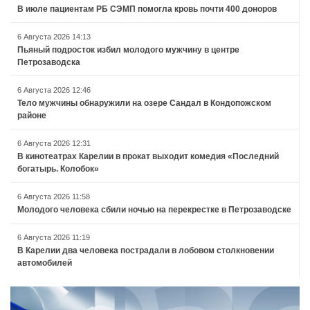
В июле пациентам РБ СЭМП помогла кровь почти 400 доноров
6 Августа 2026 14:13
Пьяный подросток избил молодого мужчину в центре
Петрозаводска
6 Августа 2026 12:46
Тело мужчины обнаружили на озере Сандал в Кондопожском
районе
6 Августа 2026 12:31
В кинотеатрах Карелии в прокат выходит комедия «Последний
богатырь. Колобок»
6 Августа 2026 11:58
Молодого человека сбили ночью на перекрестке в Петрозаводске
6 Августа 2026 11:19
В Карелии два человека пострадали в лобовом столкновении
автомобилей