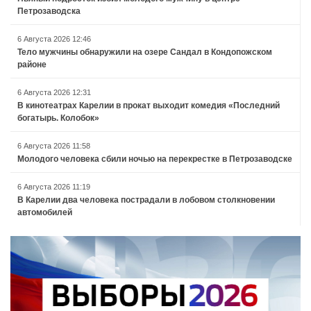
Петрозаводска
6 Августа 2026 12:46
Тело мужчины обнаружили на озере Сандал в Кондопожском
районе
6 Августа 2026 12:31
В кинотеатрах Карелии в прокат выходит комедия «Последний
богатырь. Колобок»
6 Августа 2026 11:58
Молодого человека сбили ночью на перекрестке в Петрозаводске
6 Августа 2026 11:19
В Карелии два человека пострадали в лобовом столкновении
автомобилей