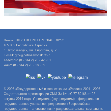
Филиал ФГУП ВГТРК ГТРК "КАРЕЛИЯ"
185 002 Республика Карелия
г. Петрозаводск, ул. Пирогова, д. 2
E-mail: gtrk@petrozavodsk.rfn.ru
Телефон: (8 - 814 2) 76 - 42 - 01
Факс: (8 - 814 2) 76 - 18 - 39
© 2026 «Государственный интернет-канал «Россия» 2001 - 2026.
Свидетельство о регистрации СМИ Эл № ФС 77-59166 от 22
августа 2014 года. Учредитель (соучредители) – федеральное
государственное унитарное предприятие «Всероссийская
государственная телевизионная и радиовещательная компания».