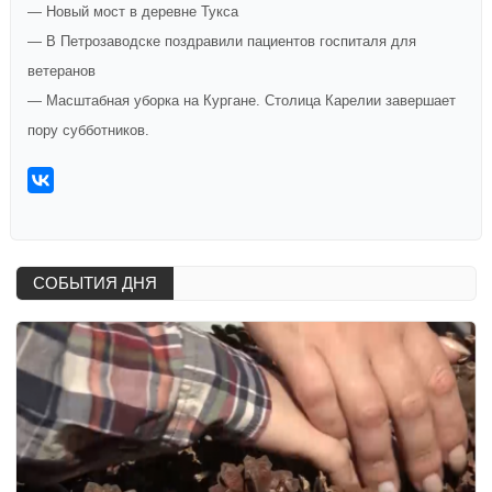
— Новый мост в деревне Тукса
— В Петрозаводске поздравили пациентов госпиталя для
ветеранов
— Масштабная уборка на Кургане. Столица Карелии завершает
пору субботников.
СОБЫТИЯ ДНЯ