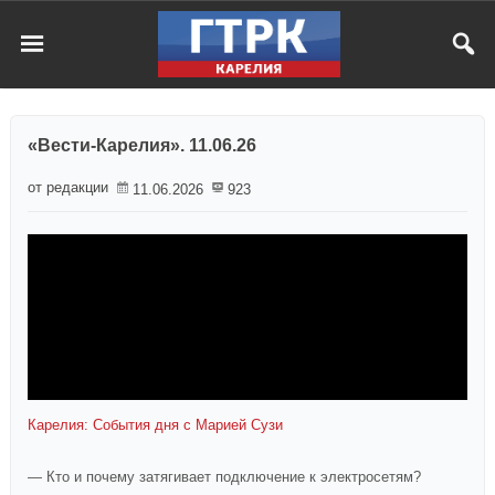
«Вести-Карелия». 11.06.26
от редакции
11.06.2026
923
Карелия: События дня с Марией Сузи
— Кто и почему затягивает подключение к электросетям?