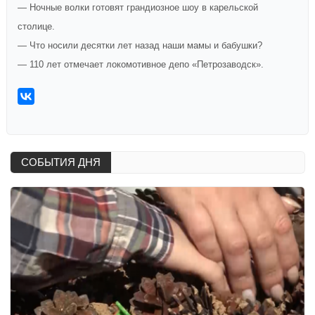
— Ночные волки готовят грандиозное шоу в карельской
столице.
— Что носили десятки лет назад наши мамы и бабушки?
— 110 лет отмечает локомотивное депо «Петрозаводск».
СОБЫТИЯ ДНЯ