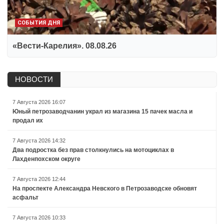
СОБЫТИЯ ДНЯ
«Вести-Карелия». 08.08.26
НОВОСТИ
7 Августа 2026 16:07
Юный петрозаводчанин украл из магазина 15 пачек масла и
продал их
7 Августа 2026 14:32
Два подростка без прав столкнулись на мотоциклах в
Лахденпохском округе
7 Августа 2026 12:44
На проспекте Александра Невского в Петрозаводске обновят
асфальт
7 Августа 2026 10:33