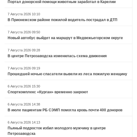
Портал донорской помощи животным заработал в Карелии
7 Августа 2026 10:10
В Прионежском районе пожилой водитель пострадал в ДТП
7 Августа 2026 09:50
Новый автобус выйдет на маршрут в Медвежьегорском округе
7 Августа 2026 09:28
В центре Петрозаводска изменилась схема движения
7 Августа 2026 09:19
Прошедшей ночью спасатели вывели из леса пожилую женщину
6 Августа 2026 15:30
Спорткомплекс «Курган» временно закроют
6 Августа 2026 14:38
В июле пациентам РБ СЭМП помогла кровь почти 400 доноров
6 Августа 2026 14:13
Пьяный подросток избил молодого мужчину в центре
Петрозаводска