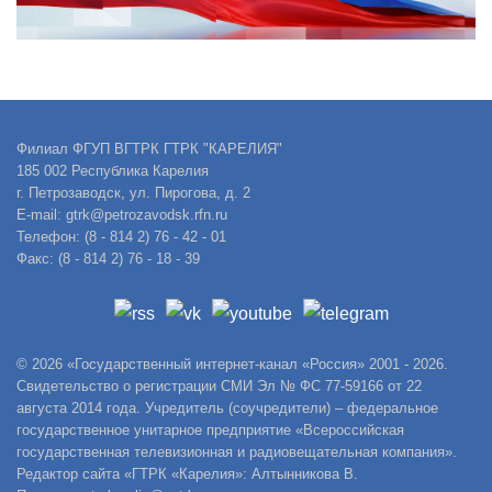
Филиал ФГУП ВГТРК ГТРК "КАРЕЛИЯ"
185 002 Республика Карелия
г. Петрозаводск, ул. Пирогова, д. 2
E-mail: gtrk@petrozavodsk.rfn.ru
Телефон: (8 - 814 2) 76 - 42 - 01
Факс: (8 - 814 2) 76 - 18 - 39
© 2026 «Государственный интернет-канал «Россия» 2001 - 2026.
Свидетельство о регистрации СМИ Эл № ФС 77-59166 от 22
августа 2014 года. Учредитель (соучредители) – федеральное
государственное унитарное предприятие «Всероссийская
государственная телевизионная и радиовещательная компания».
Редактор сайта «ГТРК «Карелия»: Алтынникова В.