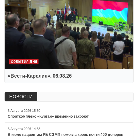
СОБЫТИЯ ДНЯ
«Вести-Карелия». 06.08.26
НОВОСТИ
6 Августа 2026 15:30
Спорткомплекс «Курган» временно закроют
6 Августа 2026 14:38
В июле пациентам РБ СЭМП помогла кровь почти 400 доноров