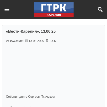
«Вести-Карелия». 13.06.25
от редакции
13.06.2025
1006
События дня с Сергеем Ткачуком