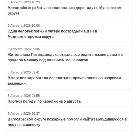
6 Августа 2026 10:29
Масштабные работы по содержанию дорог идут в Муезерском
округе
6 Августа 2026 10:06
Один человек погиб и пятеро пострадали в ДТП в
Медвежьегорском округе
6 Августа 2026 09:46
Жительница Петрозаводска отдала все родительские деньги и
продала машину под влиянием мошенников
6 Августа 2026 09:41
В Карелии заработала бесплатная горячая линия по вопросам
деменции
5 Августа 2026 21:55
Прогноз погоды по Карелии на 6 августа
5 Августа 2026 15:37
В Суоярвском округе пожарные помогли найти заблудившуюся в
лесу пенсионерку