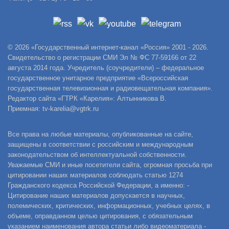
© 2026 «Государственный интернет-канал «Россия» 2001 - 2026.
Свидетельство о регистрации СМИ Эл № ФС 77-59166 от 22
августа 2014 года. Учредитель (соучредители) – федеральное
государственное унитарное предприятие «Всероссийская
государственная телевизионная и радиовещательная компания».
Редактор сайта «ГТРК «Карелия»: Алтынникова В.
Приемная: tv-karelia@vgtrk.ru
Все права на любые материалы, опубликованные на сайте,
защищены в соответствии с российским и международным
законодательством об интеллектуальной собственности.
Уважаемые СМИ и иные посетители сайта, огромная просьба при
цитировании наших материалов соблюдать статью 1274
Гражданского кодекса Российской Федерации, а именно: -
Цитирование наших материалов допускается в научных,
полемических, критических, информационных, учебных целях, в
объеме, оправданном целью цитирования, с обязательным
указанием наименования автора статьи либо видеоматериала -