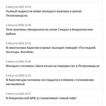
6 Августа 2026 14:13
Пьяный подросток избил молодого мужчину в центре
Петрозаводска
6 Августа 2026 12:46
Тело мужчины обнаружили на озере Сандал в Кондопожском
районе
6 Августа 2026 12:31
В кинотеатрах Карелии в прокат выходит комедия «Последний
богатырь. Колобок»
6 Августа 2026 11:58
Молодого человека сбили ночью на перекрестке в Петрозаводске
6 Августа 2026 11:19
В Карелии два человека пострадали в лобовом столкновении
автомобилей
6 Августа 2026 10:57
В Кондопожской ЦРБ устанавливают новый лифт