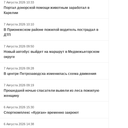
7 Августа 2026 10:33
Портал донорской помощи животным заработал в
Карелии
7 Августа 2026 10:10
В Прионежском районе пожилой водитель пострадал в
ДТП
7 Августа 2026 09:50
Новый автобус выйдет на маршрут в Медвежьегорском
округе
7 Августа 2026 09:28
В центре Петрозаводска изменилась схема движения
7 Августа 2026 09:19
Прошедшей ночью спасатели вывели из леса пожилую
женщину
6 Августа 2026 15:30
Спорткомплекс «Курган» временно закроют
6 Августа 2026 14:38