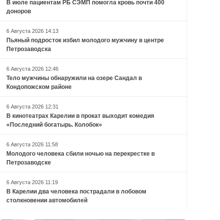
В июле пациентам РБ СЭМП помогла кровь почти 400
доноров
6 Августа 2026 14:13
Пьяный подросток избил молодого мужчину в центре
Петрозаводска
6 Августа 2026 12:46
Тело мужчины обнаружили на озере Сандал в
Кондопожском районе
6 Августа 2026 12:31
В кинотеатрах Карелии в прокат выходит комедия
«Последний богатырь. Колобок»
6 Августа 2026 11:58
Молодого человека сбили ночью на перекрестке в
Петрозаводске
6 Августа 2026 11:19
В Карелии два человека пострадали в лобовом
столкновении автомобилей