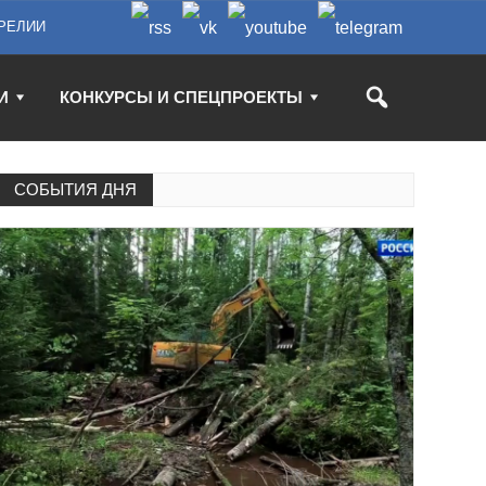
РЕЛИИ
И
КОНКУРСЫ И СПЕЦПРОЕКТЫ
СОБЫТИЯ ДНЯ