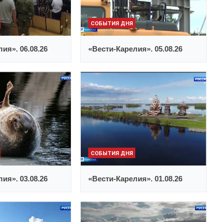
СОБЫТИЯ ДНЯ
ия». 06.08.26
«Вести-Карелия». 05.08.26
СОБЫТИЯ ДНЯ
ия». 03.08.26
«Вести-Карелия». 01.08.26