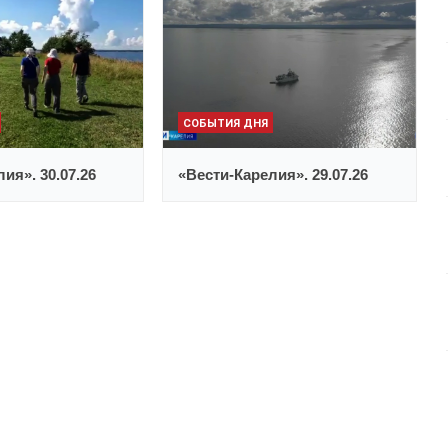
СОБЫТИЯ ДНЯ
ия». 30.07.26
«Вести-Карелия». 29.07.26