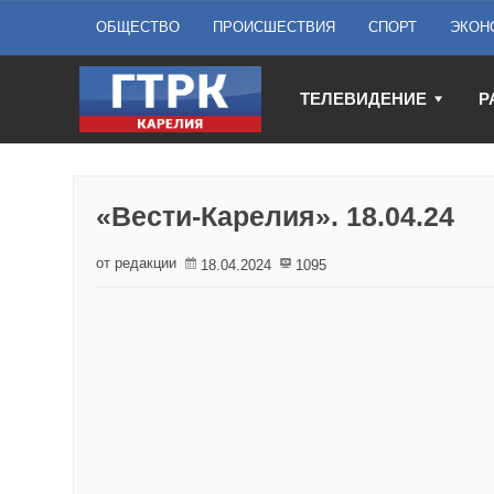
ОБЩЕСТВО
ПРОИСШЕСТВИЯ
СПОРТ
ЭКОН
ТЕЛЕВИДЕНИЕ
Р
«Вести-Карелия». 18.04.24
от редакции
18.04.2024
1095