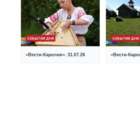
СОБЫТИЯ ДНЯ
СОБЫТИЯ ДНЯ
«Вести-Карелия». 31.07.26
«Вести-Карел