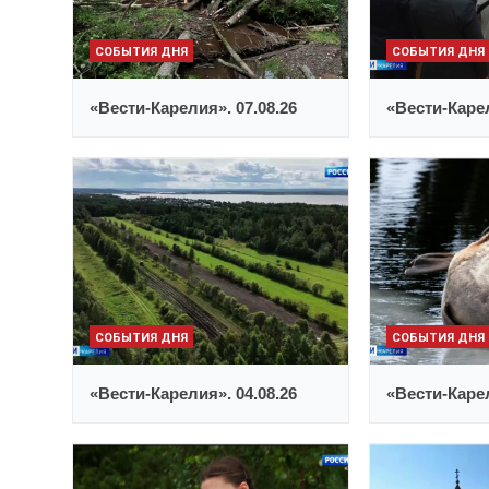
СОБЫТИЯ ДНЯ
СОБЫТИЯ ДНЯ
«Вести-Карелия». 07.08.26
«Вести-Карел
СОБЫТИЯ ДНЯ
СОБЫТИЯ ДНЯ
«Вести-Карелия». 04.08.26
«Вести-Карел