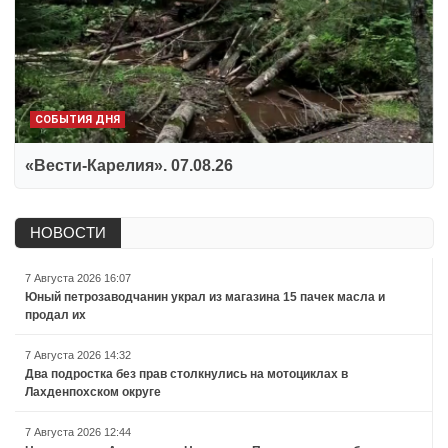
СОБЫТИЯ ДНЯ
«Вести-Карелия». 07.08.26
НОВОСТИ
7 Августа 2026 16:07
Юный петрозаводчанин украл из магазина 15 пачек масла и
продал их
7 Августа 2026 14:32
Два подростка без прав столкнулись на мотоциклах в
Лахденпохском округе
7 Августа 2026 12:44