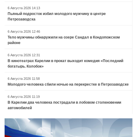
6 Августа 2026 14:13
Пьяный подросток избил молодого мужчину в центре
Петрозаводска
6 Августа 2026 12:46
Тело мужчины обнаружили на озере Сандал в Кондопожском
районе
6 Августа 2026 12:31
В кинотеатрах Карелии в прокат выходит комедия «Последний
богатырь. Колобок»
6 Августа 2026 11:58
Молодого человека сбили ночью на перекрестке в Петрозаводске
6 Августа 2026 11:19
В Карелии два человека пострадали в лобовом столкновении
автомобилей