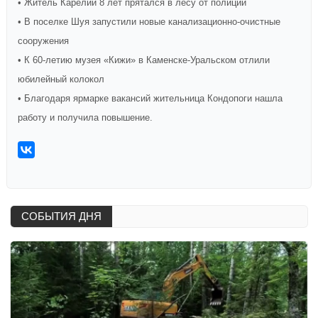
• Житель Карелии 8 лет прятался в лесу от полиции
• В поселке Шуя запустили новые канализационно-очистные
сооружения
• К 60-летию музея «Кижи» в Каменске-Уральском отлили
юбилейный колокол
• Благодаря ярмарке вакансий жительница Кондопоги нашла
работу и получила повышение.
СОБЫТИЯ ДНЯ