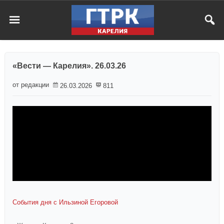
«Вести — Карелия». 26.03.26
от редакции
26.03.2026
811
События дня с Ильзиной Егоровой