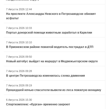
7 Августа 2026 12:44
На проспекте Александра Невского в Петрозаводске обновят
асфальт
7 Августа 2026 10:33
Портал донорской помощи животным заработал в Карелии
7 Августа 2026 10:10
В Прионежском районе пожилой водитель пострадал в ДТП
7 Августа 2026 09:50
Новый автобус выйдет на маршрут в Медвежьегорском округе
7 Августа 2026 09:28
В центре Петрозаводска изменилась схема движения
7 Августа 2026 09:19
Прошедшей ночью спасатели вывели из леса пожилую женщину
6 Августа 2026 15:30
Спорткомплекс «Курган» временно закроют