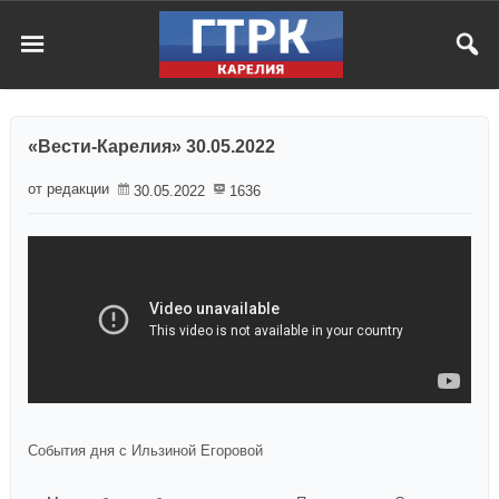
«Вести-Карелия» 30.05.2022
от редакции
30.05.2022
1636
События дня с Ильзиной Егоровой