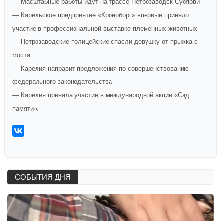
— Масштабные работы идут на трассе Петрозаводск-Суоярви
— Карельское предприятие «Кроноборг» впервые приняло
участие в профессиональной выставке племенных животных
— Петрозаводские полицейские спасли девушку от прыжка с
моста
— Карелия направит предложения по совершенствованию
федерального законодательства
— Карелия приняла участие в международной акции «Сад
памяти».
СОБЫТИЯ ДНЯ