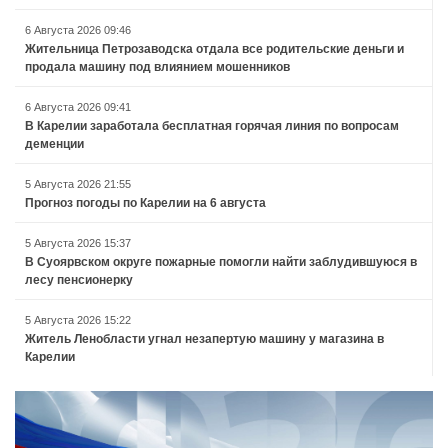
6 Августа 2026 09:46
Жительница Петрозаводска отдала все родительские деньги и
продала машину под влиянием мошенников
6 Августа 2026 09:41
В Карелии заработала бесплатная горячая линия по вопросам
деменции
5 Августа 2026 21:55
Прогноз погоды по Карелии на 6 августа
5 Августа 2026 15:37
В Суоярвском округе пожарные помогли найти заблудившуюся в
лесу пенсионерку
5 Августа 2026 15:22
Житель Ленобласти угнал незапертую машину у магазина в
Карелии