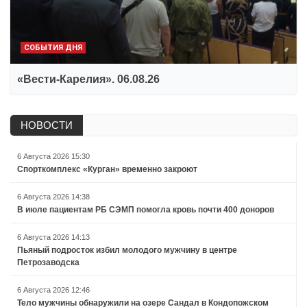
СОБЫТИЯ ДНЯ
«Вести-Карелия». 06.08.26
НОВОСТИ
6 Августа 2026 15:30
Спорткомплекс «Курган» временно закроют
6 Августа 2026 14:38
В июле пациентам РБ СЭМП помогла кровь почти 400 доноров
6 Августа 2026 14:13
Пьяный подросток избил молодого мужчину в центре
Петрозаводска
6 Августа 2026 12:46
Тело мужчины обнаружили на озере Сандал в Кондопожском