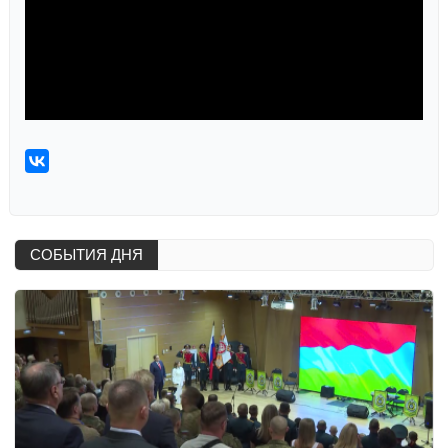
СОБЫТИЯ ДНЯ