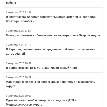
районе
6 Августа 2026 12:31
В кинотеатрах Карелии в прокат выходит комедия «Последний
богатырь. Колобок»
6 Августа 2026 11:58
Молодого человека сбили ночью на перекрестке в Петрозаводске
6 Августа 2026 11:19
В Карелии два человека пострадали в лобовом столкновении
автомобилей
6 Августа 2026 10:57
В Кондопожской ЦРБ устанавливают новый лифт
6 Августа 2026 10:29
Масштабные работы по содержанию дорог идут в Муезерском
округе
6 Августа 2026 10:06
Один человек погиб и пятеро пострадали в ДТП в
Медвежьегорском округе