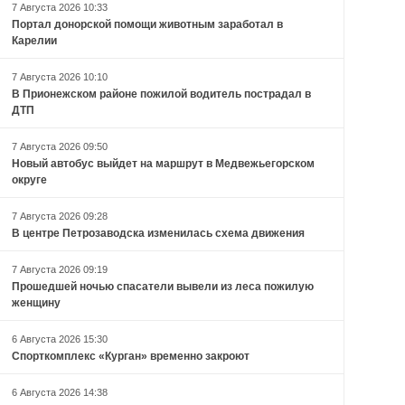
7 Августа 2026 10:33
Портал донорской помощи животным заработал в
Карелии
7 Августа 2026 10:10
В Прионежском районе пожилой водитель пострадал в
ДТП
7 Августа 2026 09:50
Новый автобус выйдет на маршрут в Медвежьегорском
округе
7 Августа 2026 09:28
В центре Петрозаводска изменилась схема движения
7 Августа 2026 09:19
Прошедшей ночью спасатели вывели из леса пожилую
женщину
6 Августа 2026 15:30
Спорткомплекс «Курган» временно закроют
6 Августа 2026 14:38