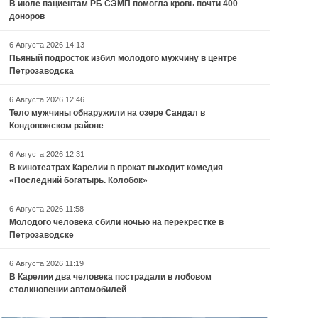
В июле пациентам РБ СЭМП помогла кровь почти 400
доноров
6 Августа 2026 14:13
Пьяный подросток избил молодого мужчину в центре
Петрозаводска
6 Августа 2026 12:46
Тело мужчины обнаружили на озере Сандал в
Кондопожском районе
6 Августа 2026 12:31
В кинотеатрах Карелии в прокат выходит комедия
«Последний богатырь. Колобок»
6 Августа 2026 11:58
Молодого человека сбили ночью на перекрестке в
Петрозаводске
6 Августа 2026 11:19
В Карелии два человека пострадали в лобовом
столкновении автомобилей