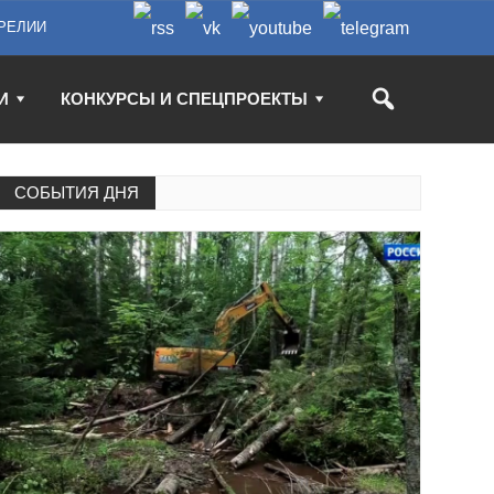
РЕЛИИ
И
КОНКУРСЫ И СПЕЦПРОЕКТЫ
СОБЫТИЯ ДНЯ