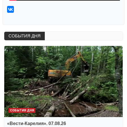
СОБЫТИЯ ДНЯ
СОБЫТИЯ ДНЯ
«Вести-Карелия». 07.08.26