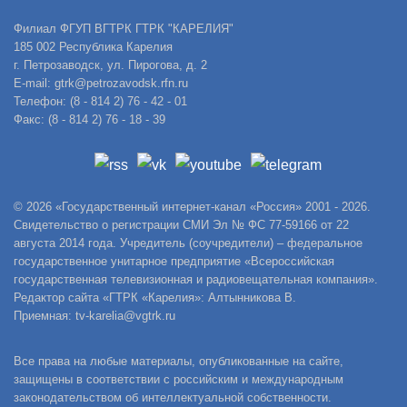
Филиал ФГУП ВГТРК ГТРК "КАРЕЛИЯ"
185 002 Республика Карелия
г. Петрозаводск, ул. Пирогова, д. 2
E-mail: gtrk@petrozavodsk.rfn.ru
Телефон: (8 - 814 2) 76 - 42 - 01
Факс: (8 - 814 2) 76 - 18 - 39
© 2026 «Государственный интернет-канал «Россия» 2001 - 2026.
Свидетельство о регистрации СМИ Эл № ФС 77-59166 от 22
августа 2014 года. Учредитель (соучредители) – федеральное
государственное унитарное предприятие «Всероссийская
государственная телевизионная и радиовещательная компания».
Редактор сайта «ГТРК «Карелия»: Алтынникова В.
Приемная: tv-karelia@vgtrk.ru
Все права на любые материалы, опубликованные на сайте,
защищены в соответствии с российским и международным
законодательством об интеллектуальной собственности.