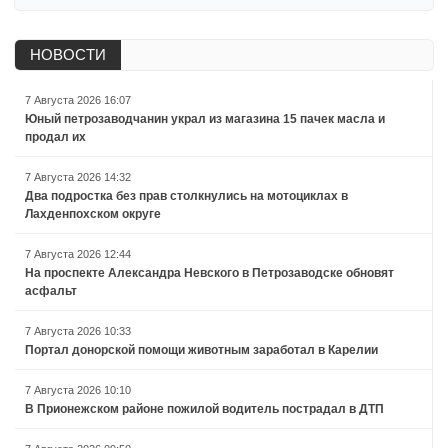
НОВОСТИ
7 Августа 2026 16:07
Юный петрозаводчанин украл из магазина 15 пачек масла и
продал их
7 Августа 2026 14:32
Два подростка без прав столкнулись на мотоциклах в
Лахденпохском округе
7 Августа 2026 12:44
На проспекте Александра Невского в Петрозаводске обновят
асфальт
7 Августа 2026 10:33
Портал донорской помощи животным заработал в Карелии
7 Августа 2026 10:10
В Прионежском районе пожилой водитель пострадал в ДТП