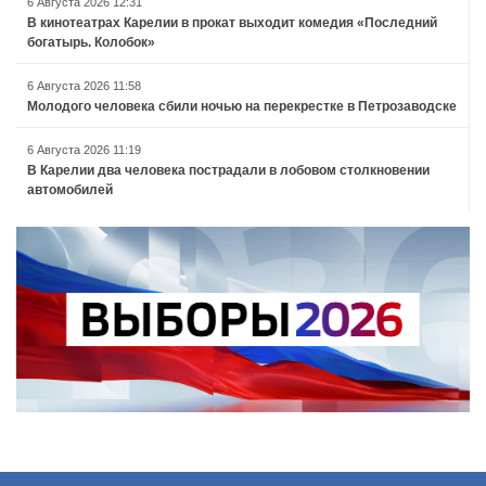
6 Августа 2026 12:31
В кинотеатрах Карелии в прокат выходит комедия «Последний
богатырь. Колобок»
6 Августа 2026 11:58
Молодого человека сбили ночью на перекрестке в Петрозаводске
6 Августа 2026 11:19
В Карелии два человека пострадали в лобовом столкновении
автомобилей