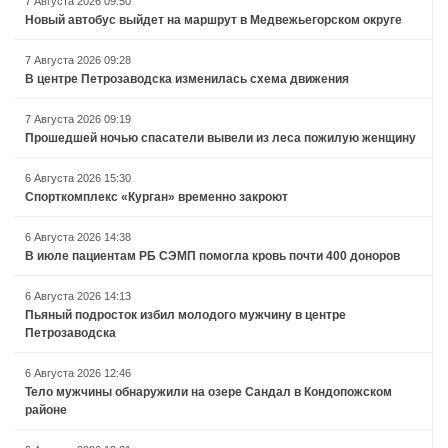
7 Августа 2026 09:50
Новый автобус выйдет на маршрут в Медвежьегорском округе
7 Августа 2026 09:28
В центре Петрозаводска изменилась схема движения
7 Августа 2026 09:19
Прошедшей ночью спасатели вывели из леса пожилую женщину
6 Августа 2026 15:30
Спорткомплекс «Курган» временно закроют
6 Августа 2026 14:38
В июле пациентам РБ СЭМП помогла кровь почти 400 доноров
6 Августа 2026 14:13
Пьяный подросток избил молодого мужчину в центре
Петрозаводска
6 Августа 2026 12:46
Тело мужчины обнаружили на озере Сандал в Кондопожском
районе