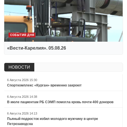
СОБЫТИЯ ДНЯ
«Вести-Карелия». 05.08.26
НОВОСТИ
6 Августа 2026 15:30
Спорткомплекс «Курган» временно закроют
6 Августа 2026 14:38
В июле пациентам РБ СЭМП помогла кровь почти 400 доноров
6 Августа 2026 14:13
Пьяный подросток избил молодого мужчину в центре
Петрозаводска