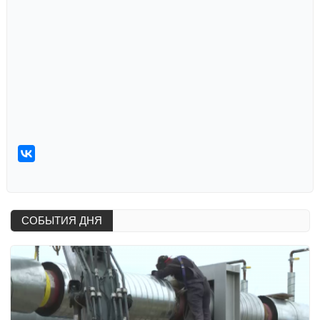
СОБЫТИЯ ДНЯ