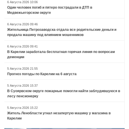
6 Августа 2026 10:06
Один человек погиб и пятеро пострадали в ДТП в
Медвежьегорском округе
6 Августа 2026 09:46
Жительница Петрозаводска отдала все родительские деньги и
продала машину под влиянием мошенников
6 Августа 2026 09:41
В Карелии заработала бесплатная горячая линия по вопросам
деменции
5 Августа 2026 21:55
Прогноз погоды по Карелии на 6 августа
5 Августа 2026 15:37
В Суоярвском округе пожарные помогли найти заблудившуюся в
лесу пенсионерку
5 Августа 2026 15:22
Житель Ленобласти угнал незапертую машину у магазина в
Карелии