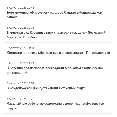
6 Августа 2026 12:46
Тело мужчины обнаружили на озере Сандал в Кондопожском
районе
6 Августа 2026 12:31
В кинотеатрах Карелии в прокат выходит комедия «Последний
богатырь. Колобок»
6 Августа 2026 11:58
Молодого человека сбили ночью на перекрестке в Петрозаводске
6 Августа 2026 11:19
В Карелии два человека пострадали в лобовом столкновении
автомобилей
6 Августа 2026 10:57
В Кондопожской ЦРБ устанавливают новый лифт
6 Августа 2026 10:29
Масштабные работы по содержанию дорог идут в Муезерском
округе