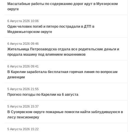
Масштабные работы по содержанию дорог идут в Муезерском
округе
6 Августа 2026 10:06
Один человек погиб и пятеро пострадали в ДТП в
Медвежьегорском округе
6 Августа 2026 09:46
Жительница Петрозаводска отдала все родительские деньги и
продала машину под влиянием мошенников
6 Августа 2026 09:41
В Карелии заработала бесплатная горячая линия по вопросам
деменции
5 Августа 2026 21:55
Прогноз погоды по Карелии на 6 августа
5 Августа 2026 15:37
В Суоярвском округе пожарные помогли найти заблудившуюся в
лесу пенсионерку
5 Августа 2026 15:22