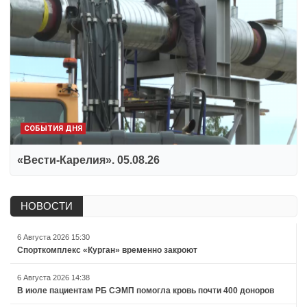
СОБЫТИЯ ДНЯ
«Вести-Карелия». 05.08.26
НОВОСТИ
6 Августа 2026 15:30
Спорткомплекс «Курган» временно закроют
6 Августа 2026 14:38
В июле пациентам РБ СЭМП помогла кровь почти 400 доноров