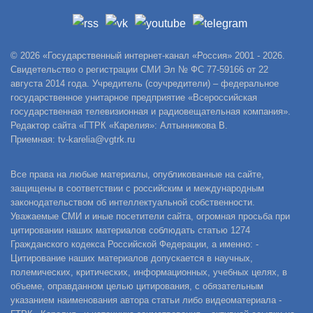
© 2026 «Государственный интернет-канал «Россия» 2001 - 2026.
Свидетельство о регистрации СМИ Эл № ФС 77-59166 от 22
августа 2014 года. Учредитель (соучредители) – федеральное
государственное унитарное предприятие «Всероссийская
государственная телевизионная и радиовещательная компания».
Редактор сайта «ГТРК «Карелия»: Алтынникова В.
Приемная: tv-karelia@vgtrk.ru
Все права на любые материалы, опубликованные на сайте,
защищены в соответствии с российским и международным
законодательством об интеллектуальной собственности.
Уважаемые СМИ и иные посетители сайта, огромная просьба при
цитировании наших материалов соблюдать статью 1274
Гражданского кодекса Российской Федерации, а именно: -
Цитирование наших материалов допускается в научных,
полемических, критических, информационных, учебных целях, в
объеме, оправданном целью цитирования, с обязательным
указанием наименования автора статьи либо видеоматериала -