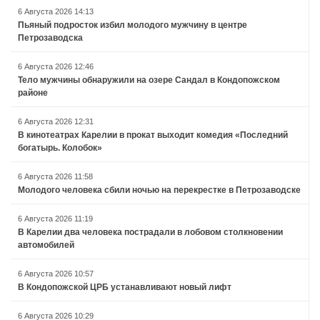
6 Августа 2026 14:13
Пьяный подросток избил молодого мужчину в центре
Петрозаводска
6 Августа 2026 12:46
Тело мужчины обнаружили на озере Сандал в Кондопожском
районе
6 Августа 2026 12:31
В кинотеатрах Карелии в прокат выходит комедия «Последний
богатырь. Колобок»
6 Августа 2026 11:58
Молодого человека сбили ночью на перекрестке в Петрозаводске
6 Августа 2026 11:19
В Карелии два человека пострадали в лобовом столкновении
автомобилей
6 Августа 2026 10:57
В Кондопожской ЦРБ устанавливают новый лифт
6 Августа 2026 10:29