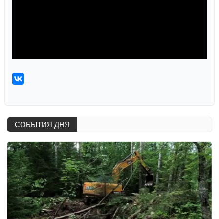
СОБЫТИЯ ДНЯ