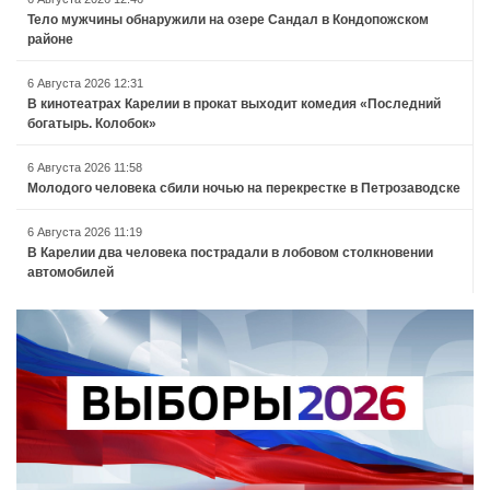
Тело мужчины обнаружили на озере Сандал в Кондопожском
районе
6 Августа 2026 12:31
В кинотеатрах Карелии в прокат выходит комедия «Последний
богатырь. Колобок»
6 Августа 2026 11:58
Молодого человека сбили ночью на перекрестке в Петрозаводске
6 Августа 2026 11:19
В Карелии два человека пострадали в лобовом столкновении
автомобилей