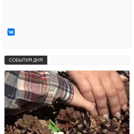
СОБЫТИЯ ДНЯ