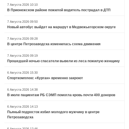
7 Августа 2026 10:10
В Прионежском районе пожилой водитель пострадал в ДТП
7 Августа 2026 09:50
Новый автобус выйдет на маршрут в Медвежьегорском округе
7 Августа 2026 09:28
В центре Петрозаводска изменилась схема движения
7 Августа 2026 09:19
Прошедшей ночью спасатели вывели из леса пожилую женщину
6 Августа 2026 15:30
Спорткомплекс «Курган» временно закроют
6 Августа 2026 14:38
В июле пациентам РБ СЭМП помогла кровь почти 400 доноров
6 Августа 2026 14:13
Пьяный подросток избил молодого мужчину в центре
Петрозаводска
6 Августа 2026 12:46