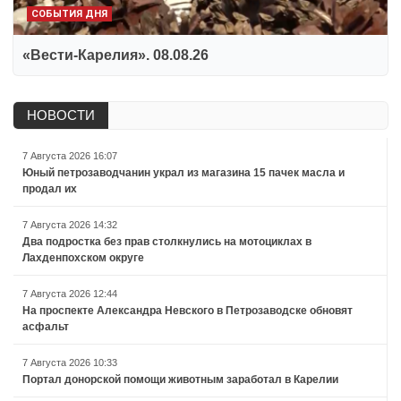
СОБЫТИЯ ДНЯ
«Вести-Карелия». 08.08.26
НОВОСТИ
7 Августа 2026 16:07
Юный петрозаводчанин украл из магазина 15 пачек масла и
продал их
7 Августа 2026 14:32
Два подростка без прав столкнулись на мотоциклах в
Лахденпохском округе
7 Августа 2026 12:44
На проспекте Александра Невского в Петрозаводске обновят
асфальт
7 Августа 2026 10:33
Портал донорской помощи животным заработал в Карелии