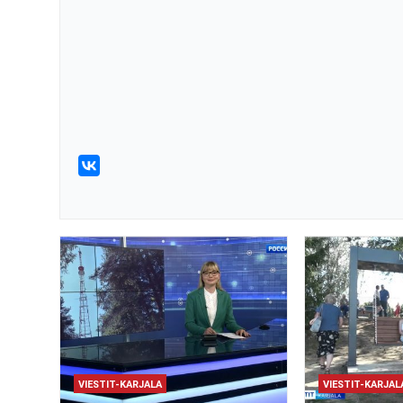
VIESTIT-KARJALA
VIESTIT-KARJAL