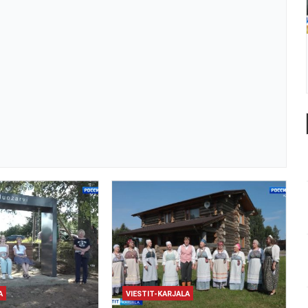
A
VIESTIT-KARJALA