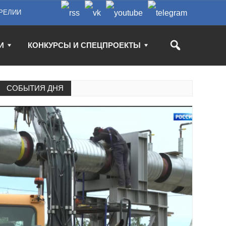
РЕЛИИ
И
КОНКУРСЫ И СПЕЦПРОЕКТЫ
СОБЫТИЯ ДНЯ