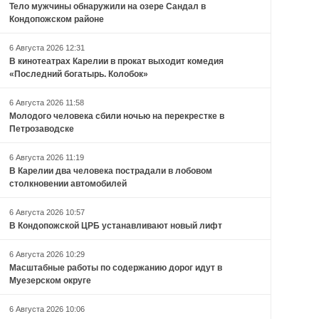
Тело мужчины обнаружили на озере Сандал в
Кондопожском районе
6 Августа 2026 12:31
В кинотеатрах Карелии в прокат выходит комедия
«Последний богатырь. Колобок»
6 Августа 2026 11:58
Молодого человека сбили ночью на перекрестке в
Петрозаводске
6 Августа 2026 11:19
В Карелии два человека пострадали в лобовом
столкновении автомобилей
6 Августа 2026 10:57
В Кондопожской ЦРБ устанавливают новый лифт
6 Августа 2026 10:29
Масштабные работы по содержанию дорог идут в
Муезерском округе
6 Августа 2026 10:06