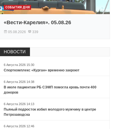
СОБЫТИЯ ДНЯ
«Вести-Карелия». 05.08.26
05.08.2026
339
НОВОСТИ
6 Августа 2026 15:30
Спорткомплекс «Курган» временно закроют
6 Августа 2026 14:38
В июле пациентам РБ СЭМП помогла кровь почти 400
доноров
6 Августа 2026 14:13
Пьяный подросток избил молодого мужчину в центре
Петрозаводска
6 Августа 2026 12:46