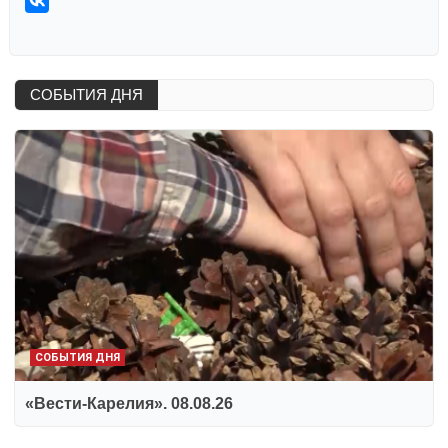
СОБЫТИЯ ДНЯ
СОБЫТИЯ ДНЯ
«Вести-Карелия». 08.08.26