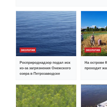
ЭКОЛОГИЯ
ЭКОЛОГИЯ
Росприроднадзор подал иск
На острове 
из-за загрязнения Онежского
проходит жа
озера в Петрозаводске