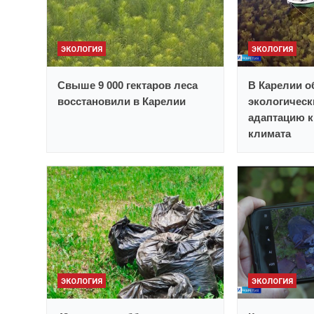
ЭКОЛОГИЯ
ЭКОЛОГИЯ
Свыше 9 000 гектаров леса
В Карелии о
восстановили в Карелии
экологическ
адаптацию к
климата
ЭКОЛОГИЯ
ЭКОЛОГИЯ