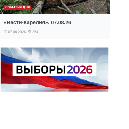
СОБЫТИЯ ДНЯ
«Вести-Карелия». 07.08.26
07.08.2026
254