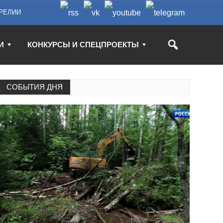
РЕЛИИ
И
КОНКУРСЫ И СПЕЦПРОЕКТЫ
СОБЫТИЯ ДНЯ