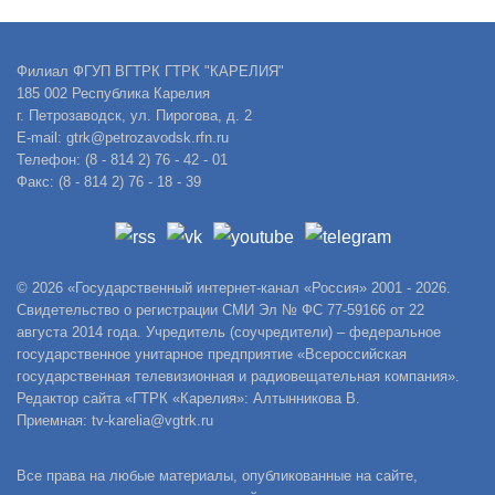
Филиал ФГУП ВГТРК ГТРК "КАРЕЛИЯ"
185 002 Республика Карелия
г. Петрозаводск, ул. Пирогова, д. 2
E-mail: gtrk@petrozavodsk.rfn.ru
Телефон: (8 - 814 2) 76 - 42 - 01
Факс: (8 - 814 2) 76 - 18 - 39
© 2026 «Государственный интернет-канал «Россия» 2001 - 2026.
Свидетельство о регистрации СМИ Эл № ФС 77-59166 от 22
августа 2014 года. Учредитель (соучредители) – федеральное
государственное унитарное предприятие «Всероссийская
государственная телевизионная и радиовещательная компания».
Редактор сайта «ГТРК «Карелия»: Алтынникова В.
Приемная: tv-karelia@vgtrk.ru
Все права на любые материалы, опубликованные на сайте,