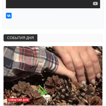
СОБЫТИЯ ДНЯ
СОБЫТИЯ ДНЯ