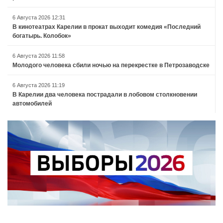
6 Августа 2026 12:31
В кинотеатрах Карелии в прокат выходит комедия «Последний
богатырь. Колобок»
6 Августа 2026 11:58
Молодого человека сбили ночью на перекрестке в Петрозаводске
6 Августа 2026 11:19
В Карелии два человека пострадали в лобовом столкновении
автомобилей