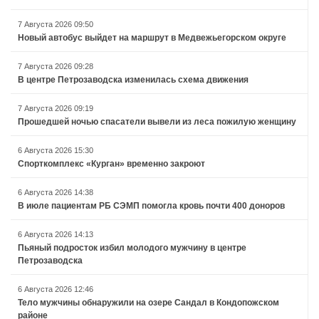
7 Августа 2026 09:50
Новый автобус выйдет на маршрут в Медвежьегорском округе
7 Августа 2026 09:28
В центре Петрозаводска изменилась схема движения
7 Августа 2026 09:19
Прошедшей ночью спасатели вывели из леса пожилую женщину
6 Августа 2026 15:30
Спорткомплекс «Курган» временно закроют
6 Августа 2026 14:38
В июле пациентам РБ СЭМП помогла кровь почти 400 доноров
6 Августа 2026 14:13
Пьяный подросток избил молодого мужчину в центре
Петрозаводска
6 Августа 2026 12:46
Тело мужчины обнаружили на озере Сандал в Кондопожском
районе