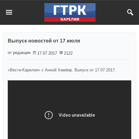
Выпуск новостей от 17 июля
от редакции
17.07.2017
2122
«Вести-Карелия» с Анной Хамбир. Выпуск от 17.07.2017.