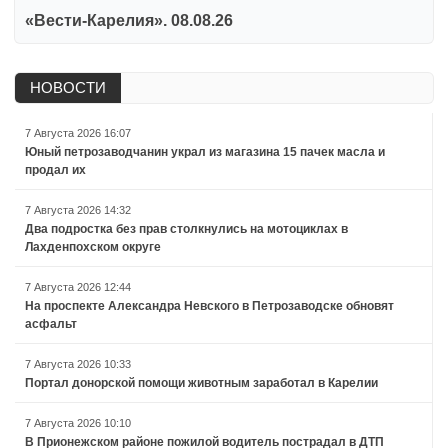
«Вести-Карелия». 08.08.26
НОВОСТИ
7 Августа 2026 16:07
Юный петрозаводчанин украл из магазина 15 пачек масла и
продал их
7 Августа 2026 14:32
Два подростка без прав столкнулись на мотоциклах в
Лахденпохском округе
7 Августа 2026 12:44
На проспекте Александра Невского в Петрозаводске обновят
асфальт
7 Августа 2026 10:33
Портал донорской помощи животным заработал в Карелии
7 Августа 2026 10:10
В Прионежском районе пожилой водитель пострадал в ДТП