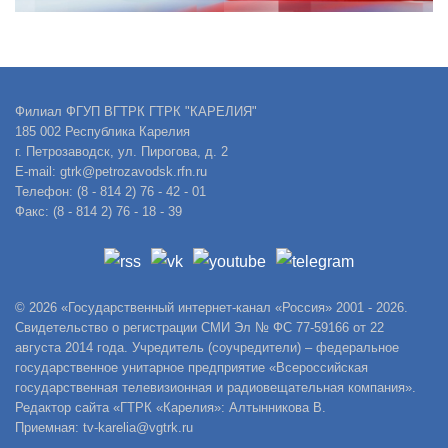
Филиал ФГУП ВГТРК ГТРК "КАРЕЛИЯ"
185 002 Республика Карелия
г. Петрозаводск, ул. Пирогова, д. 2
E-mail: gtrk@petrozavodsk.rfn.ru
Телефон: (8 - 814 2) 76 - 42 - 01
Факс: (8 - 814 2) 76 - 18 - 39
© 2026 «Государственный интернет-канал «Россия» 2001 - 2026.
Свидетельство о регистрации СМИ Эл № ФС 77-59166 от 22
августа 2014 года. Учредитель (соучредители) – федеральное
государственное унитарное предприятие «Всероссийская
государственная телевизионная и радиовещательная компания».
Редактор сайта «ГТРК «Карелия»: Алтынникова В.
Приемная: tv-karelia@vgtrk.ru