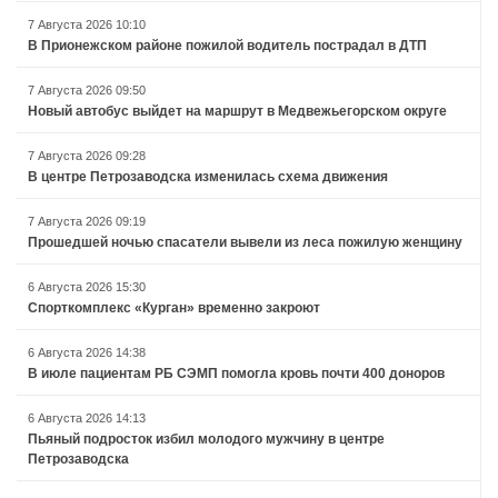
7 Августа 2026 10:10
В Прионежском районе пожилой водитель пострадал в ДТП
7 Августа 2026 09:50
Новый автобус выйдет на маршрут в Медвежьегорском округе
7 Августа 2026 09:28
В центре Петрозаводска изменилась схема движения
7 Августа 2026 09:19
Прошедшей ночью спасатели вывели из леса пожилую женщину
6 Августа 2026 15:30
Спорткомплекс «Курган» временно закроют
6 Августа 2026 14:38
В июле пациентам РБ СЭМП помогла кровь почти 400 доноров
6 Августа 2026 14:13
Пьяный подросток избил молодого мужчину в центре
Петрозаводска