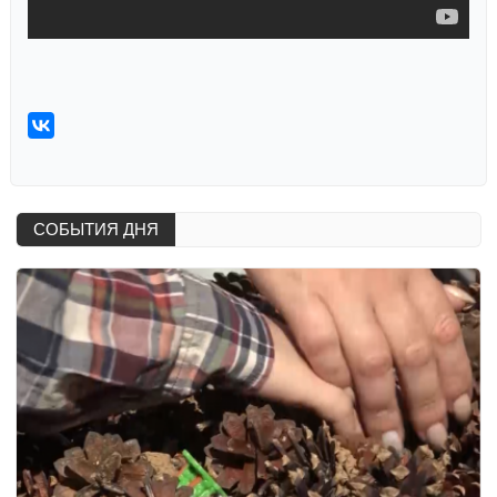
СОБЫТИЯ ДНЯ