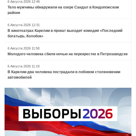
6 Августа 2026 12:46
Тело мужчины обнаружили на озере Сандал в Кондопожском
районе
6 Августа 2026 12:31
В кинотеатрах Карелии в прокат выходит комедия «Последний
богатырь. Колобок»
6 Августа 2026 11:58
Молодого человека сбили ночью на перекрестке в Петрозаводске
6 Августа 2026 11:19
В Карелии два человека пострадали в лобовом столкновении
автомобилей