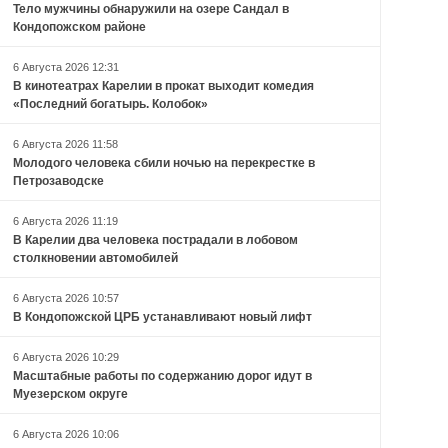
Тело мужчины обнаружили на озере Сандал в
Кондопожском районе
6 Августа 2026 12:31
В кинотеатрах Карелии в прокат выходит комедия
«Последний богатырь. Колобок»
6 Августа 2026 11:58
Молодого человека сбили ночью на перекрестке в
Петрозаводске
6 Августа 2026 11:19
В Карелии два человека пострадали в лобовом
столкновении автомобилей
6 Августа 2026 10:57
В Кондопожской ЦРБ устанавливают новый лифт
6 Августа 2026 10:29
Масштабные работы по содержанию дорог идут в
Муезерском округе
6 Августа 2026 10:06