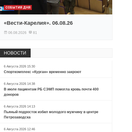
СОБЫТИЯ ДНЯ
«Вести-Карелия». 06.08.26
06.08.2026
81
НОВОСТИ
6 Августа 2026 15:30
Спорткомплекс «Курган» временно закроют
6 Августа 2026 14:38
В июле пациентам РБ СЭМП помогла кровь почти 400
доноров
6 Августа 2026 14:13
Пьяный подросток избил молодого мужчину в центре
Петрозаводска
6 Августа 2026 12:46