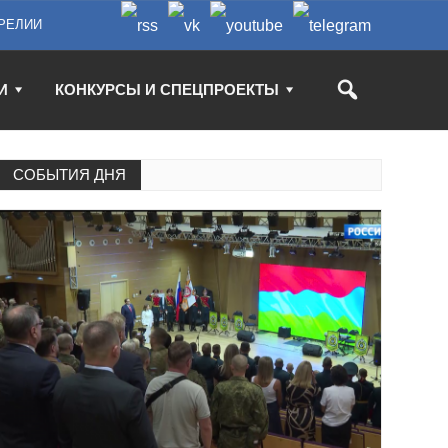
РЕЛИИ
И
КОНКУРСЫ И СПЕЦПРОЕКТЫ
СОБЫТИЯ ДНЯ