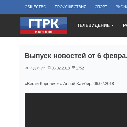
ОБЩЕСТВО
ПРОИСШЕСТВИЯ
СПОРТ
ЭКОН
ТЕЛЕВИДЕНИЕ
Р
Выпуск новостей от 6 февра
от редакции
06.02.2018
1752
«Вести-Карелия» с Анной Хамбир. 06.02.2018