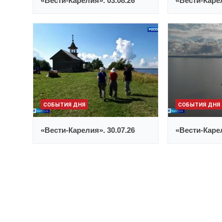
«Вести-Карелия». 03.08.26
«Вести-Карел
СОБЫТИЯ ДНЯ
СОБЫТИЯ ДНЯ
«Вести-Карелия». 30.07.26
«Вести-Карел