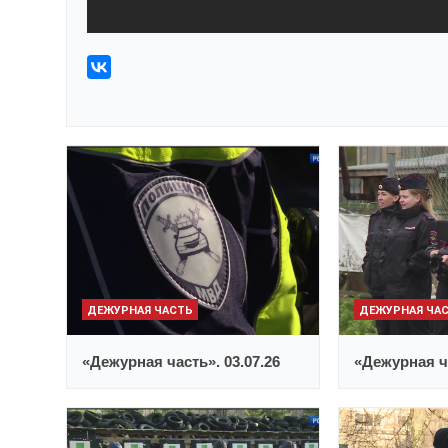
ДЕЖУРНАЯ ЧАСТЬ
ДЕЖУРНАЯ ЧА
«Дежурная часть». 03.07.26
«Дежурная ча