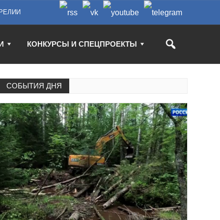
РЕЛИИ
И
КОНКУРСЫ И СПЕЦПРОЕКТЫ
СОБЫТИЯ ДНЯ