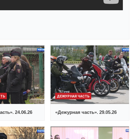
СТЬ
ДЕЖУРНАЯ ЧАСТЬ
сть». 24.06.26
«Дежурная часть». 29.05.26