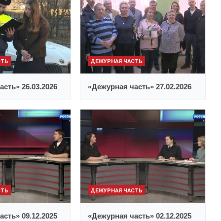
СТЬ
ДЕЖУРНАЯ ЧАСТЬ
сть» 26.03.2026
«Дежурная часть» 27.02.2026
СТЬ
ДЕЖУРНАЯ ЧАСТЬ
сть» 09.12.2025
«Дежурная часть» 02.12.2025