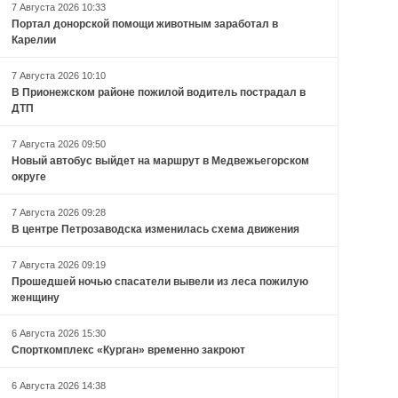
7 Августа 2026 10:33
Портал донорской помощи животным заработал в
Карелии
7 Августа 2026 10:10
В Прионежском районе пожилой водитель пострадал в
ДТП
7 Августа 2026 09:50
Новый автобус выйдет на маршрут в Медвежьегорском
округе
7 Августа 2026 09:28
В центре Петрозаводска изменилась схема движения
7 Августа 2026 09:19
Прошедшей ночью спасатели вывели из леса пожилую
женщину
6 Августа 2026 15:30
Спорткомплекс «Курган» временно закроют
6 Августа 2026 14:38