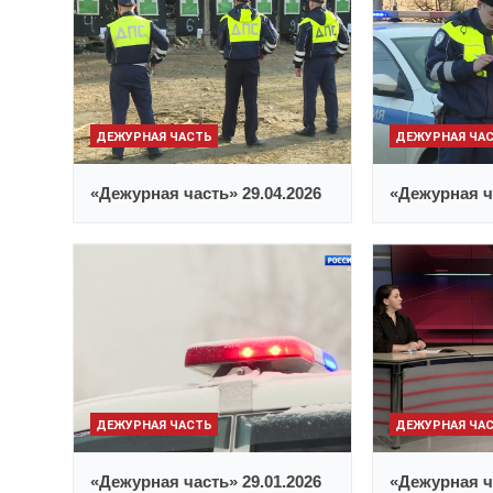
ДЕЖУРНАЯ ЧАСТЬ
ДЕЖУРНАЯ ЧА
«Дежурная часть» 29.04.2026
«Дежурная ча
ДЕЖУРНАЯ ЧАСТЬ
ДЕЖУРНАЯ ЧА
«Дежурная часть» 29.01.2026
«Дежурная ча