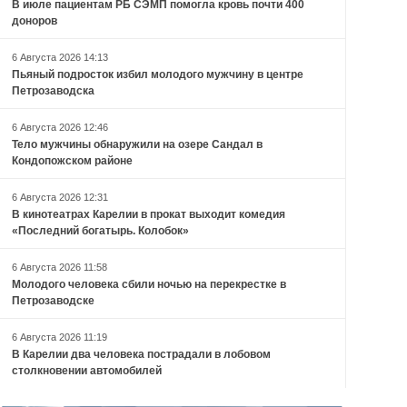
В июле пациентам РБ СЭМП помогла кровь почти 400
доноров
6 Августа 2026 14:13
Пьяный подросток избил молодого мужчину в центре
Петрозаводска
6 Августа 2026 12:46
Тело мужчины обнаружили на озере Сандал в
Кондопожском районе
6 Августа 2026 12:31
В кинотеатрах Карелии в прокат выходит комедия
«Последний богатырь. Колобок»
6 Августа 2026 11:58
Молодого человека сбили ночью на перекрестке в
Петрозаводске
6 Августа 2026 11:19
В Карелии два человека пострадали в лобовом
столкновении автомобилей