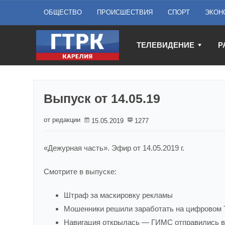
ОБЩЕСТВО
ПРОИСШЕСТВИЯ
СПОРТ
ЭКОН
ТЕЛЕВИДЕНИЕ
Р
Выпуск от 14.05.19
от редакции
15.05.2019
1277
«Дежурная часть». Эфир от 14.05.2019 г.
Смотрите в выпуске:
Штраф за маскировку рекламы
Мошенники решили заработать на цифровом 
Навигация открылась — ГИМС отправились в