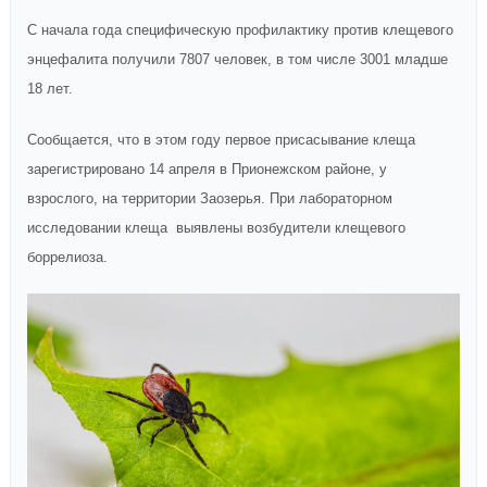
С начала года специфическую профилактику против клещевого
энцефалита получили 7807 человек, в том числе 3001 младше
18 лет.
Сообщается, что в этом году первое присасывание клеща
зарегистрировано 14 апреля в Прионежском районе, у
взрослого, на территории Заозерья. При лабораторном
исследовании клеща выявлены возбудители клещевого
боррелиоза.