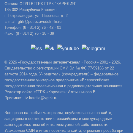
Филиал ФГУП ВГТРК ГТРК "КАРЕЛИЯ"
185 002 Республика Карелия
г. Петрозаводск, ул. Пирогова, д. 2
E-mail: gtrk@petrozavodsk.rfn.ru
Телефон: (8 - 814 2) 76 - 42 - 01
Факс: (8 - 814 2) 76 - 18 - 39
© 2026 «Государственный интернет-канал «Россия» 2001 - 2026.
Свидетельство о регистрации СМИ Эл № ФС 77-59166 от 22
августа 2014 года. Учредитель (соучредители) – федеральное
государственное унитарное предприятие «Всероссийская
государственная телевизионная и радиовещательная компания».
Редактор сайта «ГТРК «Карелия»: Алтынникова В.
Приемная: tv-karelia@vgtrk.ru
Все права на любые материалы, опубликованные на сайте,
защищены в соответствии с российским и международным
законодательством об интеллектуальной собственности.
Уважаемые СМИ и иные посетители сайта, огромная просьба при