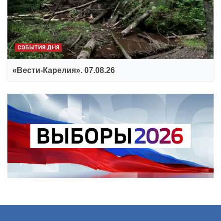
СОБЫТИЯ ДНЯ
«Вести-Карелия». 07.08.26