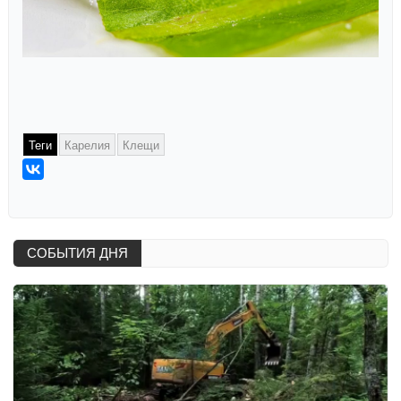
Теги
Карелия
Клещи
СОБЫТИЯ ДНЯ