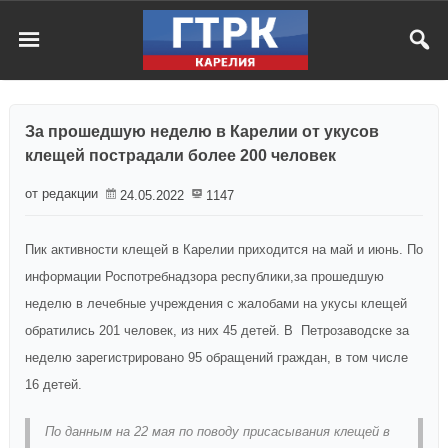
За прошедшую неделю в Карелии от укусов
клещей пострадали более 200 человек
от редакции
24.05.2022
1147
Пик активности клещей в Карелии приходится на май и июнь. По
информации Роспотребнадзора республики,за прошедшую
неделю в лечебные учреждения с жалобами на укусы клещей
обратились 201 человек, из них 45 детей. В Петрозаводске за
неделю зарегистрировано 95 обращений граждан, в том числе
16 детей.
По данным на 22 мая по поводу присасывания клещей в