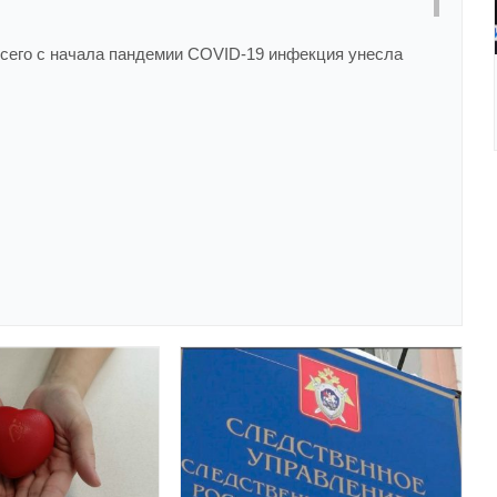
 Всего с начала пандемии COVID-19 инфекция унесла