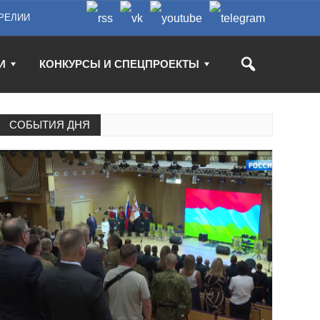
РЕЛИИ
И
КОНКУРСЫ И СПЕЦПРОЕКТЫ
СОБЫТИЯ ДНЯ