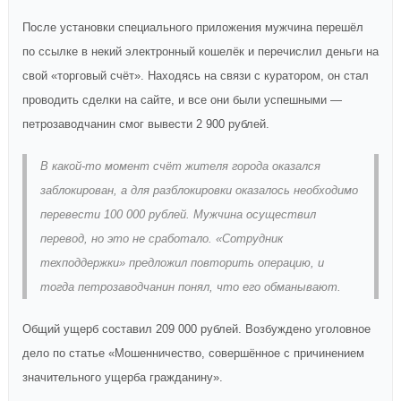
После установки специального приложения мужчина перешёл
по ссылке в некий электронный кошелёк и перечислил деньги на
свой «торговый счёт». Находясь на связи с куратором, он стал
проводить сделки на сайте, и все они были успешными —
петрозаводчанин смог вывести 2 900 рублей.
В какой-то момент счёт жителя города оказался
заблокирован, а для разблокировки оказалось необходимо
перевести 100 000 рублей. Мужчина осуществил
перевод, но это не сработало. «Сотрудник
техподдержки» предложил повторить операцию, и
тогда петрозаводчанин понял, что его обманывают.
Общий ущерб составил 209 000 рублей. Возбуждено уголовное
дело по статье «Мошенничество, совершённое с причинением
значительного ущерба гражданину».