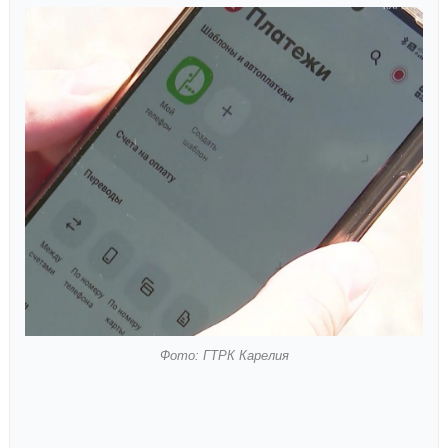
Фото: ГТРК Карелия