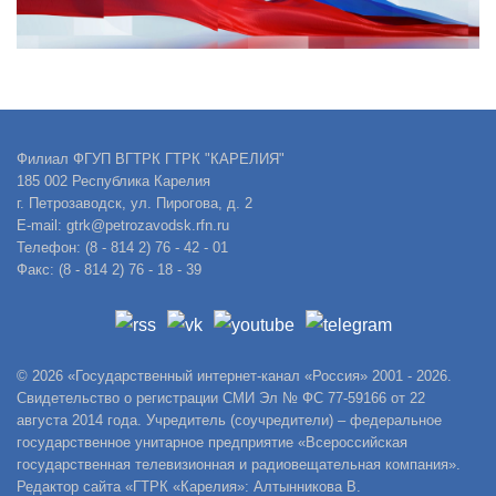
Филиал ФГУП ВГТРК ГТРК "КАРЕЛИЯ"
185 002 Республика Карелия
г. Петрозаводск, ул. Пирогова, д. 2
E-mail: gtrk@petrozavodsk.rfn.ru
Телефон: (8 - 814 2) 76 - 42 - 01
Факс: (8 - 814 2) 76 - 18 - 39
© 2026 «Государственный интернет-канал «Россия» 2001 - 2026.
Свидетельство о регистрации СМИ Эл № ФС 77-59166 от 22
августа 2014 года. Учредитель (соучредители) – федеральное
государственное унитарное предприятие «Всероссийская
государственная телевизионная и радиовещательная компания».
Редактор сайта «ГТРК «Карелия»: Алтынникова В.