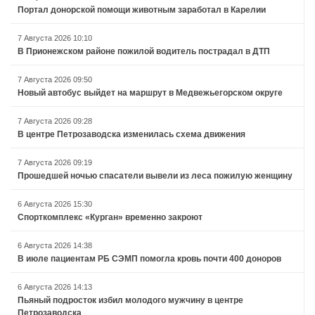
Портал донорской помощи животным заработал в Карелии
7 Августа 2026 10:10
В Прионежском районе пожилой водитель пострадал в ДТП
7 Августа 2026 09:50
Новый автобус выйдет на маршрут в Медвежьегорском округе
7 Августа 2026 09:28
В центре Петрозаводска изменилась схема движения
7 Августа 2026 09:19
Прошедшей ночью спасатели вывели из леса пожилую женщину
6 Августа 2026 15:30
Спорткомплекс «Курган» временно закроют
6 Августа 2026 14:38
В июле пациентам РБ СЭМП помогла кровь почти 400 доноров
6 Августа 2026 14:13
Пьяный подросток избил молодого мужчину в центре
Петрозаводска