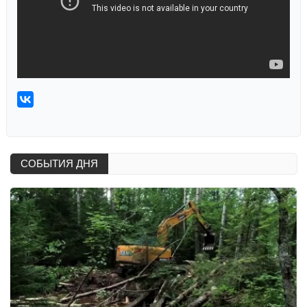
СОБЫТИЯ ДНЯ