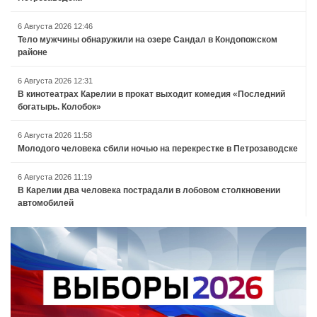
6 Августа 2026 12:46
Тело мужчины обнаружили на озере Сандал в Кондопожском
районе
6 Августа 2026 12:31
В кинотеатрах Карелии в прокат выходит комедия «Последний
богатырь. Колобок»
6 Августа 2026 11:58
Молодого человека сбили ночью на перекрестке в Петрозаводске
6 Августа 2026 11:19
В Карелии два человека пострадали в лобовом столкновении
автомобилей