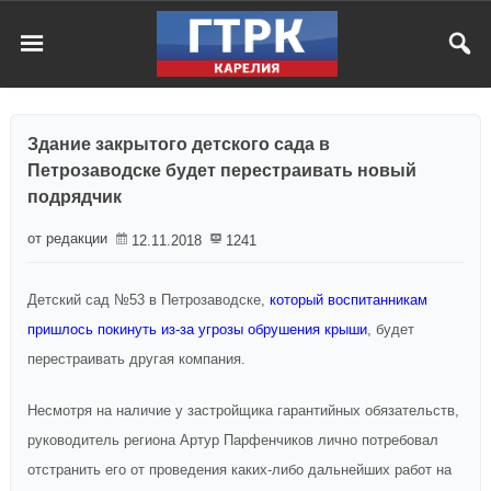
Здание закрытого детского сада в
Петрозаводске будет перестраивать новый
подрядчик
от редакции
12.11.2018
1241
Детский сад №53 в Петрозаводске,
который воспитанникам
пришлось покинуть из-за угрозы обрушения крыши
, будет
перестраивать другая компания.
Несмотря на наличие у застройщика гарантийных обязательств,
руководитель региона Артур Парфенчиков лично потребовал
отстранить его от проведения каких-либо дальнейших работ на