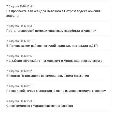
7 Августа 2026 12:44
На проспекте Александра Невского в Петрозаводске обновят
асфальт
7 Августа 2026 10:33
Портал донорской помощи животным заработал в Карелии
7 Августа 2026 10:10
В Прионежском районе пожилой водитель пострадал в ДТП
7 Августа 2026 09:50
Новый автобус выйдет на маршрут в Медвежьегорском округе
7 Августа 2026 09:28
В центре Петрозаводска изменилась схема движения
7 Августа 2026 09:19
Прошедшей ночью спасатели вывели из леса пожилую женщину
6 Августа 2026 15:30
Спорткомплекс «Курган» временно закроют