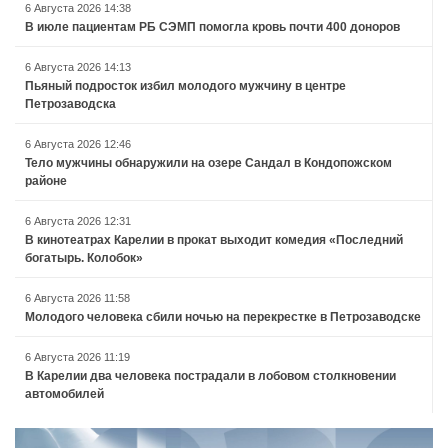
6 Августа 2026 14:38
В июле пациентам РБ СЭМП помогла кровь почти 400 доноров
6 Августа 2026 14:13
Пьяный подросток избил молодого мужчину в центре
Петрозаводска
6 Августа 2026 12:46
Тело мужчины обнаружили на озере Сандал в Кондопожском
районе
6 Августа 2026 12:31
В кинотеатрах Карелии в прокат выходит комедия «Последний
богатырь. Колобок»
6 Августа 2026 11:58
Молодого человека сбили ночью на перекрестке в Петрозаводске
6 Августа 2026 11:19
В Карелии два человека пострадали в лобовом столкновении
автомобилей