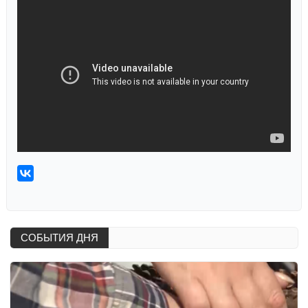
СОБЫТИЯ ДНЯ