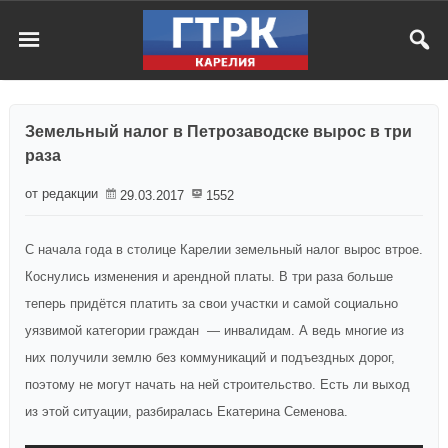
Земельный налог в Петрозаводске вырос в три
раза
от редакции
29.03.2017
1552
С начала года в столице Карелии земельный налог вырос втрое.
Коснулись изменения и арендной платы. В три раза больше
теперь придётся платить за свои участки и самой социально
уязвимой категории граждан — инвалидам. А ведь многие из
них получили землю без коммуникаций и подъездных дорог,
поэтому не могут начать на ней строительство. Есть ли выход
из этой ситуации, разбиралась Екатерина Семенова.