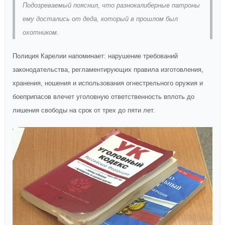
Подозреваемый пояснил, что разнокалиберные патроны
ему достались от деда, который в прошлом был
охотником.
Полиция Карелии напоминает: нарушение требований
законодательства, регламентирующих правила изготовления,
хранения, ношения и использования огнестрельного оружия и
боеприпасов влечет уголовную ответственность вплоть до
лишения свободы на срок от трех до пяти лет.