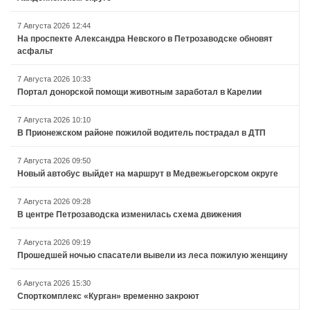
7 Августа 2026 12:44
На проспекте Александра Невского в Петрозаводске обновят
асфальт
7 Августа 2026 10:33
Портал донорской помощи животным заработал в Карелии
7 Августа 2026 10:10
В Прионежском районе пожилой водитель пострадал в ДТП
7 Августа 2026 09:50
Новый автобус выйдет на маршрут в Медвежьегорском округе
7 Августа 2026 09:28
В центре Петрозаводска изменилась схема движения
7 Августа 2026 09:19
Прошедшей ночью спасатели вывели из леса пожилую женщину
6 Августа 2026 15:30
Спорткомплекс «Курган» временно закроют