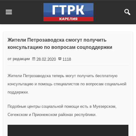
Жители Петрозаводска смогут получить
консультацию по вопросам соцподдержки
от редакции
28.02.2020
1118
Жители Петрозаводска теперь могут получить бесплатную
консультацию и помощь специалистов по вопросам социальной
поддержки.
Подобные центры социальной помощи есть в Муезерском,
Сегежском и Прионежском районах республики.