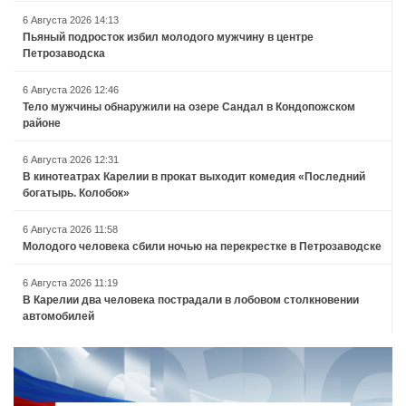
6 Августа 2026 14:13
Пьяный подросток избил молодого мужчину в центре
Петрозаводска
6 Августа 2026 12:46
Тело мужчины обнаружили на озере Сандал в Кондопожском
районе
6 Августа 2026 12:31
В кинотеатрах Карелии в прокат выходит комедия «Последний
богатырь. Колобок»
6 Августа 2026 11:58
Молодого человека сбили ночью на перекрестке в Петрозаводске
6 Августа 2026 11:19
В Карелии два человека пострадали в лобовом столкновении
автомобилей