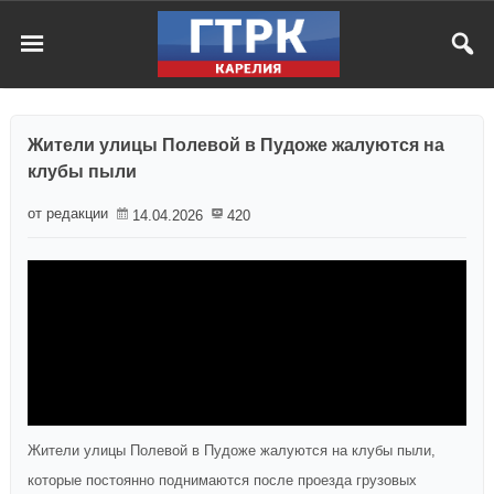
Жители улицы Полевой в Пудоже жалуются на
клубы пыли
от редакции
14.04.2026
420
Жители улицы Полевой в Пудоже жалуются на клубы пыли,
которые постоянно поднимаются после проезда грузовых