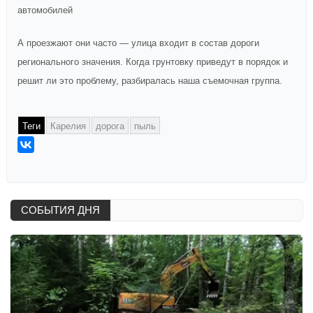
автомобилей
А проезжают они часто — улица входит в состав дороги
регионального значения. Когда грунтовку приведут в порядок и
решит ли это проблему, разбиралась наша съемочная группа.
Теги
Карелия
дорога
пыль
СОБЫТИЯ ДНЯ