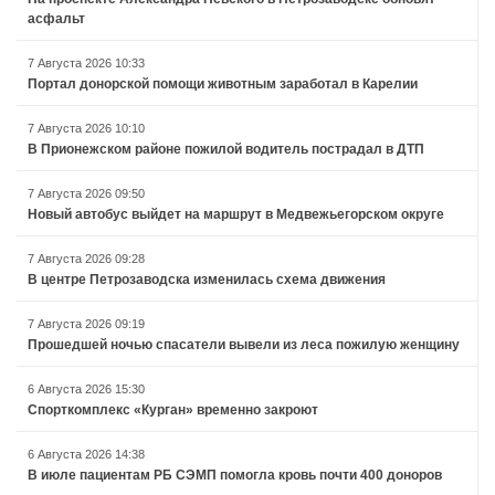
асфальт
7 Августа 2026 10:33
Портал донорской помощи животным заработал в Карелии
7 Августа 2026 10:10
В Прионежском районе пожилой водитель пострадал в ДТП
7 Августа 2026 09:50
Новый автобус выйдет на маршрут в Медвежьегорском округе
7 Августа 2026 09:28
В центре Петрозаводска изменилась схема движения
7 Августа 2026 09:19
Прошедшей ночью спасатели вывели из леса пожилую женщину
6 Августа 2026 15:30
Спорткомплекс «Курган» временно закроют
6 Августа 2026 14:38
В июле пациентам РБ СЭМП помогла кровь почти 400 доноров