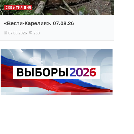
СОБЫТИЯ ДНЯ
«Вести-Карелия». 07.08.26
07.08.2026
258