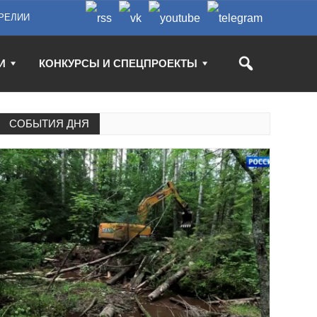
РЕЛИИ
И
КОНКУРСЫ И СПЕЦПРОЕКТЫ
СОБЫТИЯ ДНЯ