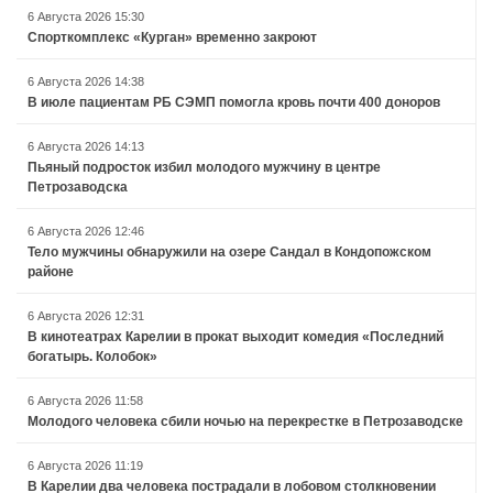
6 Августа 2026 15:30
Спорткомплекс «Курган» временно закроют
6 Августа 2026 14:38
В июле пациентам РБ СЭМП помогла кровь почти 400 доноров
6 Августа 2026 14:13
Пьяный подросток избил молодого мужчину в центре
Петрозаводска
6 Августа 2026 12:46
Тело мужчины обнаружили на озере Сандал в Кондопожском
районе
6 Августа 2026 12:31
В кинотеатрах Карелии в прокат выходит комедия «Последний
богатырь. Колобок»
6 Августа 2026 11:58
Молодого человека сбили ночью на перекрестке в Петрозаводске
6 Августа 2026 11:19
В Карелии два человека пострадали в лобовом столкновении