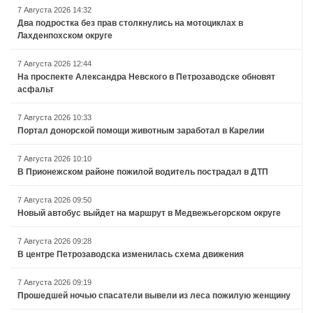
7 Августа 2026 14:32
Два подростка без прав столкнулись на мотоциклах в
Лахденпохском округе
7 Августа 2026 12:44
На проспекте Александра Невского в Петрозаводске обновят
асфальт
7 Августа 2026 10:33
Портал донорской помощи животным заработал в Карелии
7 Августа 2026 10:10
В Прионежском районе пожилой водитель пострадал в ДТП
7 Августа 2026 09:50
Новый автобус выйдет на маршрут в Медвежьегорском округе
7 Августа 2026 09:28
В центре Петрозаводска изменилась схема движения
7 Августа 2026 09:19
Прошедшей ночью спасатели вывели из леса пожилую женщину