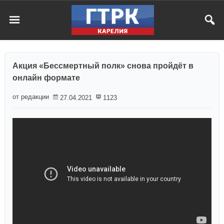
Акция «Бессмертный полк» снова пройдёт в
онлайн формате
от редакции
27.04.2021
1123