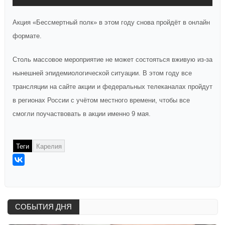
Акция «Бессмертный полк» в этом году снова пройдёт в онлайн
формате.
Столь массовое мероприятие не может состояться вживую из-за
нынешней эпидемиологической ситуации. В этом году все
трансляции на сайте акции и федеральных телеканалах пройдут
в регионах России с учётом местного времени, чтобы все
смогли поучаствовать в акции именно 9 мая.
Теги
Карелия
СОБЫТИЯ ДНЯ