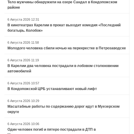
Тело мужчины обнаружили на озере Сандал в Кондопожском
районе
6 Августа 2026 12:31
В кинотеатрах Карелии в прокат выходит комедия «Последний
богатырь. Колобок»
6 Августа 2026 11:58
Молодого человека сбили ночью на перекрестке в Петрозаводске
6 Августа 2026 11:19
В Карелии два человека пострадали в лобовом столкновении
автомобилей
6 Августа 2026 10:57
В Кондопожской ЦРБ устанавливают новый лифт
6 Августа 2026 10:29
Масштабные работы по содержанию дорог идут в Муезерском
округе
6 Августа 2026 10:06
Один человек погиб и пятеро пострадали в ДТП в