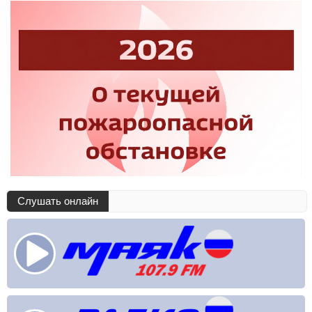
Слушать онлайн