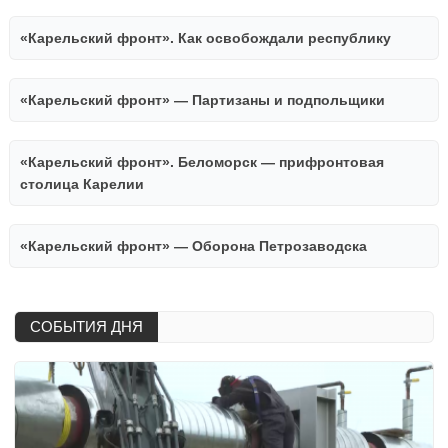
«Карельский фронт». Как освобождали республику
«Карельский фронт» — Партизаны и подпольщики
«Карельский фронт». Беломорск — прифронтовая
столица Карелии
«Карельский фронт» — Оборона Петрозаводска
СОБЫТИЯ ДНЯ