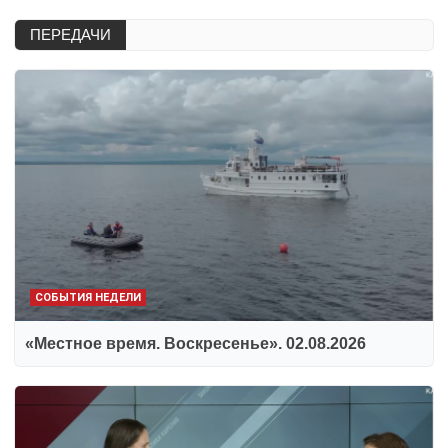
ПЕРЕДАЧИ
СОБЫТИЯ НЕДЕЛИ
«Местное время. Воскресенье». 02.08.2026