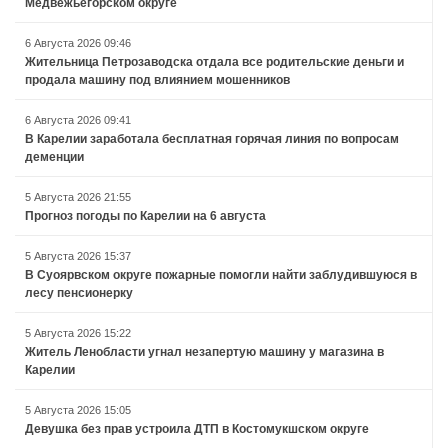
Медвежьегорском округе
6 Августа 2026 09:46
Жительница Петрозаводска отдала все родительские деньги и
продала машину под влиянием мошенников
6 Августа 2026 09:41
В Карелии заработала бесплатная горячая линия по вопросам
деменции
5 Августа 2026 21:55
Прогноз погоды по Карелии на 6 августа
5 Августа 2026 15:37
В Суоярвском округе пожарные помогли найти заблудившуюся в
лесу пенсионерку
5 Августа 2026 15:22
Житель Ленобласти угнал незапертую машину у магазина в
Карелии
5 Августа 2026 15:05
Девушка без прав устроила ДТП в Костомукшском округе