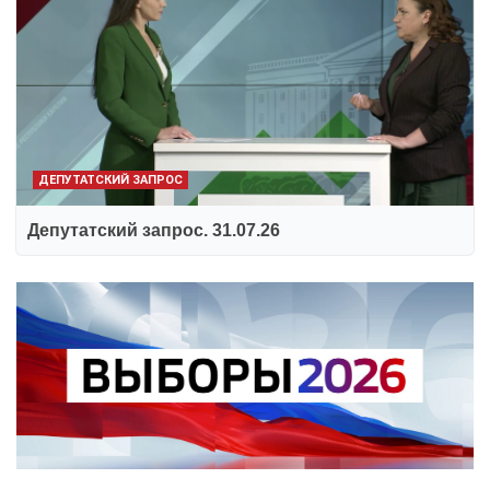
ДЕПУТАТСКИЙ ЗАПРОС
Депутатский запрос. 31.07.26