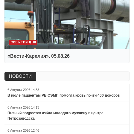
СОБЫТИЯ ДНЯ
«Вести-Карелия». 05.08.26
НОВОСТИ
6 Августа 2026 14:38
В июле пациентам РБ СЭМП помогла кровь почти 400 доноров
6 Августа 2026 14:13
Пьяный подросток избил молодого мужчину в центре
Петрозаводска
6 Августа 2026 12:46