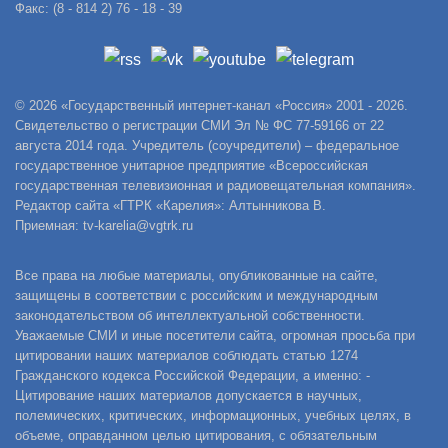
Факс: (8 - 814 2) 76 - 18 - 39
© 2026 «Государственный интернет-канал «Россия» 2001 - 2026.
Свидетельство о регистрации СМИ Эл № ФС 77-59166 от 22
августа 2014 года. Учредитель (соучредители) – федеральное
государственное унитарное предприятие «Всероссийская
государственная телевизионная и радиовещательная компания».
Редактор сайта «ГТРК «Карелия»: Алтынникова В.
Приемная: tv-karelia@vgtrk.ru
Все права на любые материалы, опубликованные на сайте,
защищены в соответствии с российским и международным
законодательством об интеллектуальной собственности.
Уважаемые СМИ и иные посетители сайта, огромная просьба при
цитировании наших материалов соблюдать статью 1274
Гражданского кодекса Российской Федерации, а именно: -
Цитирование наших материалов допускается в научных,
полемических, критических, информационных, учебных целях, в
объеме, оправданном целью цитирования, с обязательным